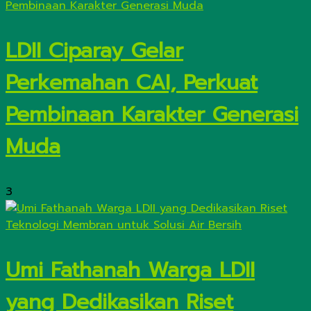
LDII Ciparay Gelar
Perkemahan CAI, Perkuat
Pembinaan Karakter Generasi
Muda
3
Umi Fathanah Warga LDII
yang Dedikasikan Riset