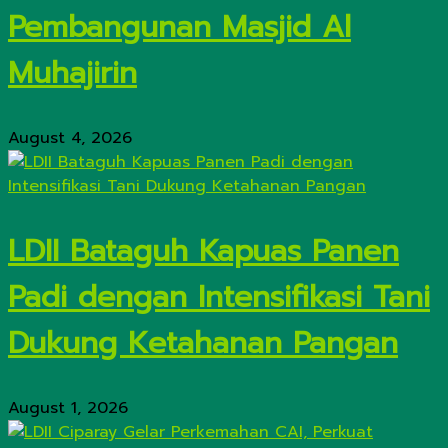
Pembangunan Masjid Al
Muhajirin
August 4, 2026
LDII Bataguh Kapuas Panen
Padi dengan Intensifikasi Tani
Dukung Ketahanan Pangan
August 1, 2026