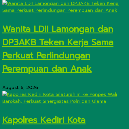
Wanita LDII Lamongan dan
DP3AKB Teken Kerja Sama
Perkuat Perlindungan
Perempuan dan Anak
August 6, 2026
Kapolres Kediri Kota