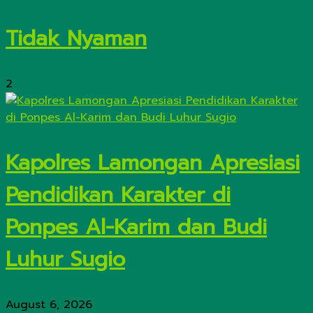
Tidak Nyaman
2
Kapolres Lamongan Apresiasi
Pendidikan Karakter di
Ponpes Al-Karim dan Budi
Luhur Sugio
August 6, 2026