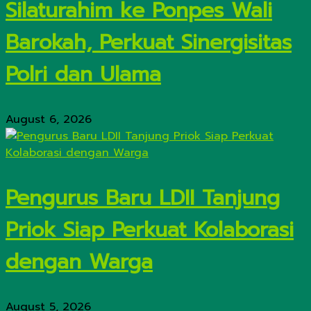
Silaturahim ke Ponpes Wali
Barokah, Perkuat Sinergisitas
Polri dan Ulama
August 6, 2026
Pengurus Baru LDII Tanjung
Priok Siap Perkuat Kolaborasi
dengan Warga
August 5, 2026