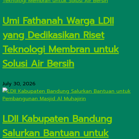
Umi Fathanah Warga LDII
yang Dedikasikan Riset
Teknologi Membran untuk
Solusi Air Bersih
July 30, 2026
LDII Kabupaten Bandung
Salurkan Bantuan untuk