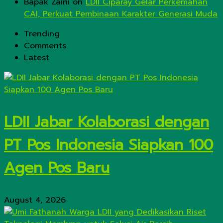
Bapak Zaini
on
LDII Ciparay Gelar Perkemahan
CAI, Perkuat Pembinaan Karakter Generasi Muda
Trending
Comments
Latest
LDII Jabar Kolaborasi dengan
PT Pos Indonesia Siapkan 100
Agen Pos Baru
August 4, 2026