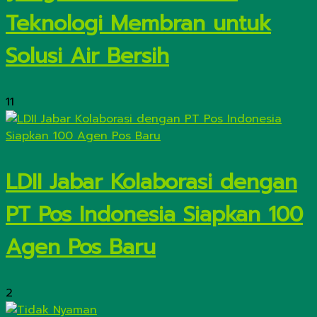
Teknologi Membran untuk
Solusi Air Bersih
11
LDII Jabar Kolaborasi dengan
PT Pos Indonesia Siapkan 100
Agen Pos Baru
2