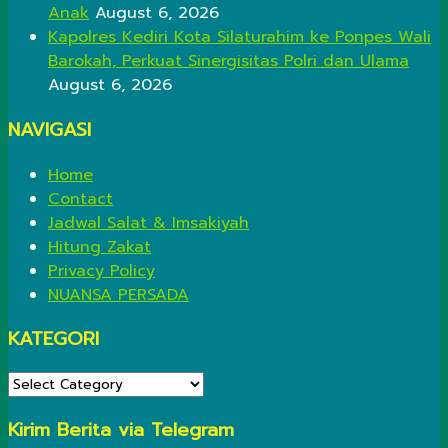
Anak
August 6, 2026
Kapolres Kediri Kota Silaturahim ke Ponpes Wali
Barokah, Perkuat Sinergisitas Polri dan Ulama
August 6, 2026
NAVIGASI
Home
Contact
Jadwal Salat & Imsakiyah
Hitung Zakat
Privacy Policy
NUANSA PERSADA
KATEGORI
KATEGORI
Kirim Berita via Telegram