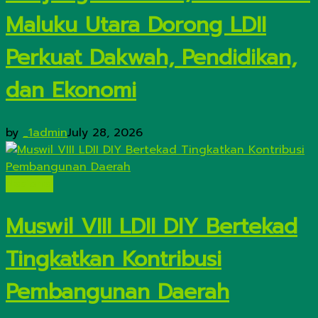
Maluku Utara Dorong LDII
Perkuat Dakwah, Pendidikan,
dan Ekonomi
by
_1admin
July 28, 2026
Nasional
Muswil VIII LDII DIY Bertekad
Tingkatkan Kontribusi
Pembangunan Daerah