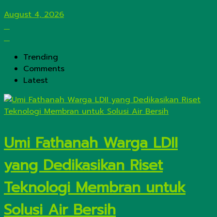
August 4, 2026
Trending
Comments
Latest
Umi Fathanah Warga LDII
yang Dedikasikan Riset
Teknologi Membran untuk
Solusi Air Bersih