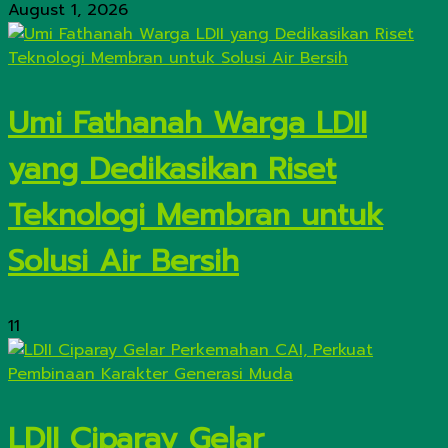
August 1, 2026
Umi Fathanah Warga LDII
yang Dedikasikan Riset
Teknologi Membran untuk
Solusi Air Bersih
11
LDII Ciparay Gelar