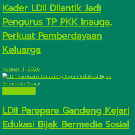
Kader LDII Dilantik Jadi
Pengurus TP PKK Inauga,
Perkuat Pemberdayaan
Keluarga
August 4, 2026
Lintas Daerah
LDII Parepare Gandeng Kejari
Edukasi Bijak Bermedia Sosial