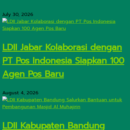
July 30, 2026
LDII Jabar Kolaborasi dengan
PT Pos Indonesia Siapkan 100
Agen Pos Baru
August 4, 2026
LDII Kabupaten Bandung