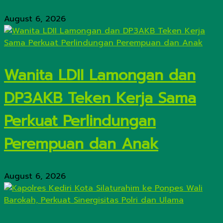
August 6, 2026
Wanita LDII Lamongan dan
DP3AKB Teken Kerja Sama
Perkuat Perlindungan
Perempuan dan Anak
August 6, 2026