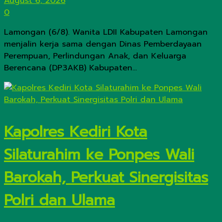
August 6, 2026
0
Lamongan (6/8). Wanita LDII Kabupaten Lamongan
menjalin kerja sama dengan Dinas Pemberdayaan
Perempuan, Perlindungan Anak, dan Keluarga
Berencana (DP3AKB) Kabupaten...
Kapolres Kediri Kota
Silaturahim ke Ponpes Wali
Barokah, Perkuat Sinergisitas
Polri dan Ulama