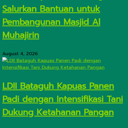
Salurkan Bantuan untuk
Pembangunan Masjid Al
Muhajirin
August 4, 2026
LDII Bataguh Kapuas Panen
Padi dengan Intensifikasi Tani
Dukung Ketahanan Pangan