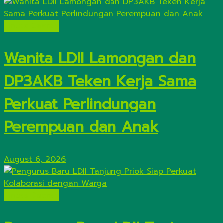
Lintas Daerah
Wanita LDII Lamongan dan
DP3AKB Teken Kerja Sama
Perkuat Perlindungan
Perempuan dan Anak
August 6, 2026
Lintas Daerah