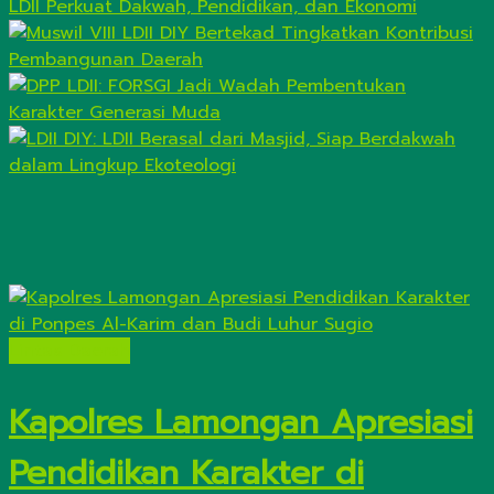
Lintas Daerah
Kapolres Lamongan Apresiasi
Pendidikan Karakter di