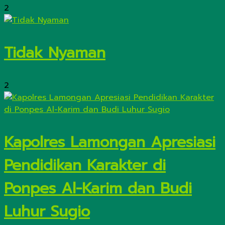
2
Tidak Nyaman
2
Kapolres Lamongan Apresiasi
Pendidikan Karakter di
Ponpes Al-Karim dan Budi
Luhur Sugio