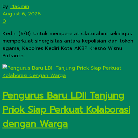
by
_1admin
August 6, 2026
0
Kediri (6/8). Untuk mempererat silaturahim sekaligus
memperkuat sinergisitas antara kepolisian dan tokoh
agama, Kapolres Kediri Kota AKBP Kresno Wisnu
Putranto...
Pengurus Baru LDII Tanjung
Priok Siap Perkuat Kolaborasi
dengan Warga