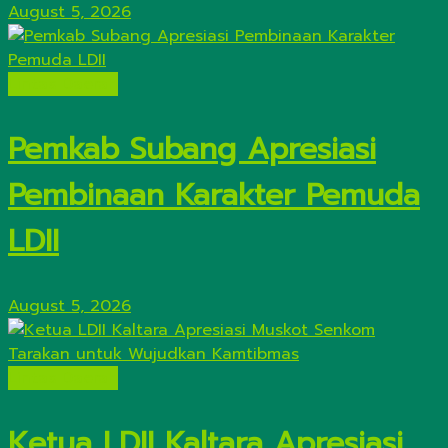
August 5, 2026
Lintas Daerah
Pemkab Subang Apresiasi
Pembinaan Karakter Pemuda
LDII
August 5, 2026
Lintas Daerah
Ketua LDII Kaltara Apresiasi