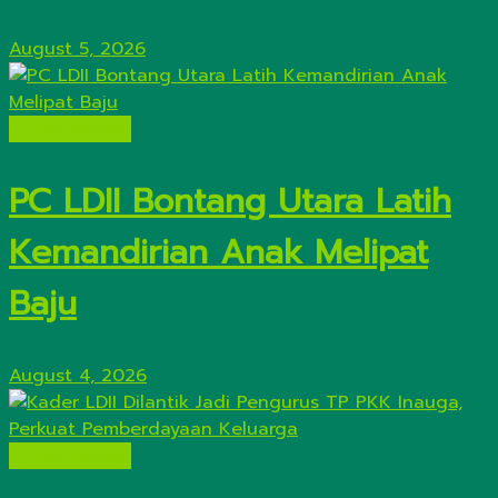
August 5, 2026
Lintas Daerah
PC LDII Bontang Utara Latih
Kemandirian Anak Melipat
Baju
August 4, 2026
Lintas Daerah