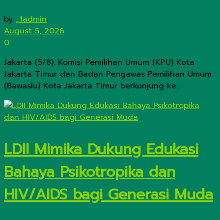
by
_1admin
August 5, 2026
0
Jakarta (5/8). Komisi Pemilihan Umum (KPU) Kota
Jakarta Timur dan Badan Pengawas Pemilihan Umum
(Bawaslu) Kota Jakarta Timur berkunjung ke...
LDII Mimika Dukung Edukasi
Bahaya Psikotropika dan
HIV/AIDS bagi Generasi Muda