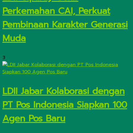
Perkemahan CAI, Perkuat
Pembinaan Karakter Generasi
Muda
3
LDII Jabar Kolaborasi dengan
PT Pos Indonesia Siapkan 100
Agen Pos Baru