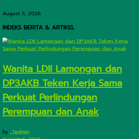
August 5, 2026
INDEKS BERITA & ARTIKEL
Wanita LDII Lamongan dan
DP3AKB Teken Kerja Sama
Perkuat Perlindungan
Perempuan dan Anak
by
_1admin