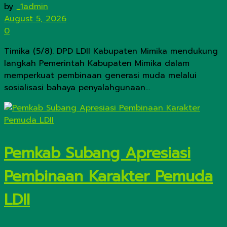
by
_1admin
August 5, 2026
0
Timika (5/8). DPD LDII Kabupaten Mimika mendukung
langkah Pemerintah Kabupaten Mimika dalam
memperkuat pembinaan generasi muda melalui
sosialisasi bahaya penyalahgunaan...
Pemkab Subang Apresiasi
Pembinaan Karakter Pemuda
LDII