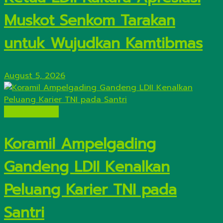
Muskot Senkom Tarakan
untuk Wujudkan Kamtibmas
August 5, 2026
Lintas Daerah
Koramil Ampelgading
Gandeng LDII Kenalkan
Peluang Karier TNI pada
Santri