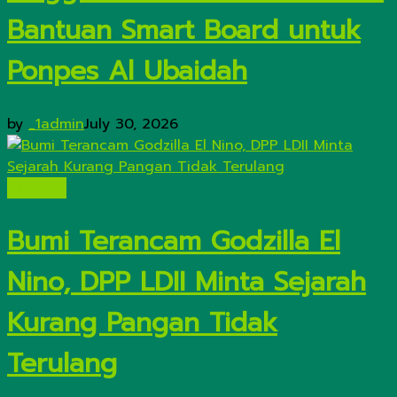
Bantuan Smart Board untuk
Ponpes Al Ubaidah
by
_1admin
July 30, 2026
Nasional
Bumi Terancam Godzilla El
Nino, DPP LDII Minta Sejarah
Kurang Pangan Tidak
Terulang