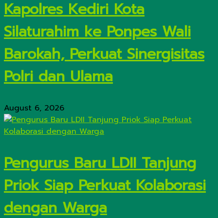
Kapolres Kediri Kota
Silaturahim ke Ponpes Wali
Barokah, Perkuat Sinergisitas
Polri dan Ulama
August 6, 2026
Pengurus Baru LDII Tanjung
Priok Siap Perkuat Kolaborasi
dengan Warga