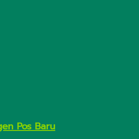
gen Pos Baru