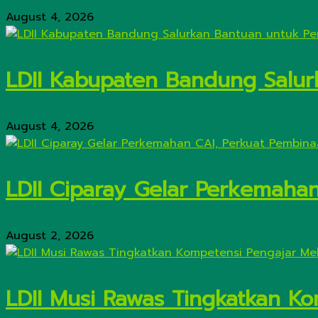
August 4, 2026
LDII Kabupaten Bandung Salur
August 4, 2026
LDII Ciparay Gelar Perkemaha
August 2, 2026
LDII Musi Rawas Tingkatkan Kom