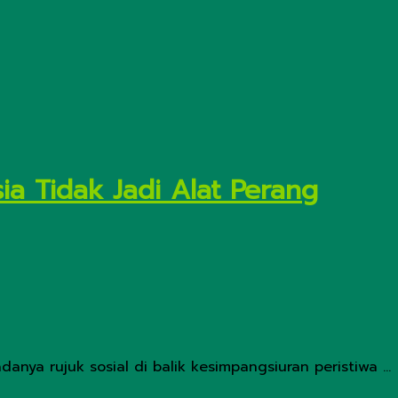
ia Tidak Jadi Alat Perang
anya rujuk sosial di balik kesimpangsiuran peristiwa ...