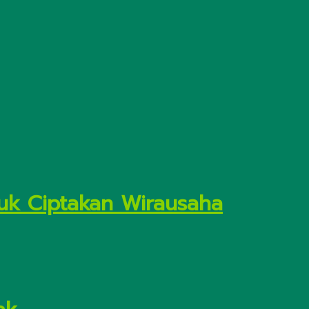
uk Ciptakan Wirausaha