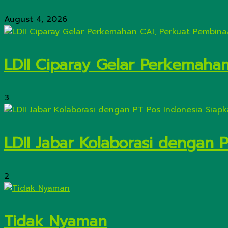
August 4, 2026
LDII Ciparay Gelar Perkemaha
3
LDII Jabar Kolaborasi dengan 
2
Tidak Nyaman