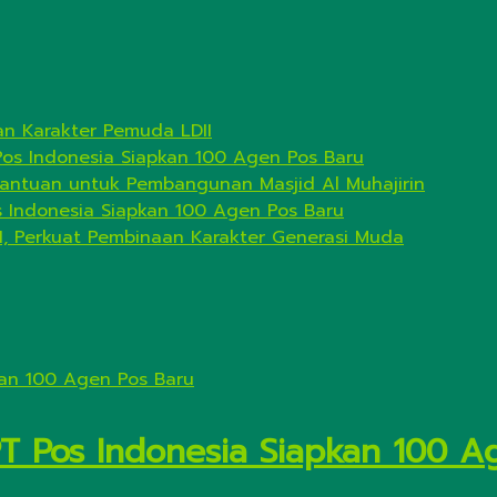
n Karakter Pemuda LDII
Pos Indonesia Siapkan 100 Agen Pos Baru
antuan untuk Pembangunan Masjid Al Muhajirin
s Indonesia Siapkan 100 Agen Pos Baru
I, Perkuat Pembinaan Karakter Generasi Muda
PT Pos Indonesia Siapkan 100 A