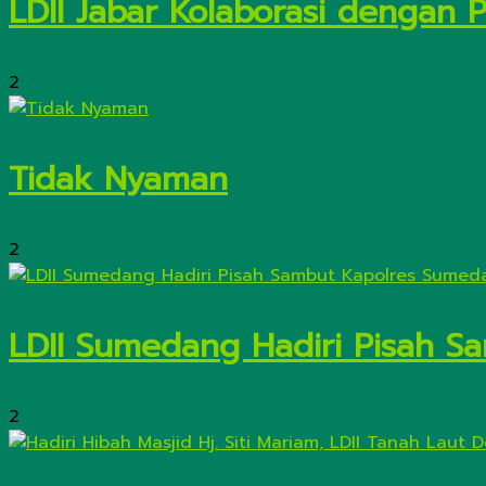
LDII Jabar Kolaborasi dengan 
2
Tidak Nyaman
2
LDII Sumedang Hadiri Pisah 
2