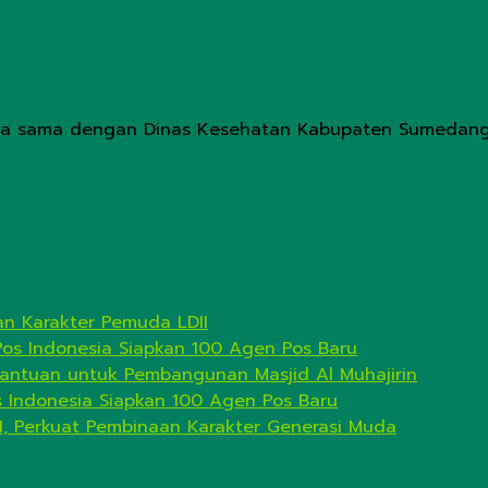
ja sama dengan Dinas Kesehatan Kabupaten Sumedang
n Karakter Pemuda LDII
Pos Indonesia Siapkan 100 Agen Pos Baru
antuan untuk Pembangunan Masjid Al Muhajirin
s Indonesia Siapkan 100 Agen Pos Baru
I, Perkuat Pembinaan Karakter Generasi Muda