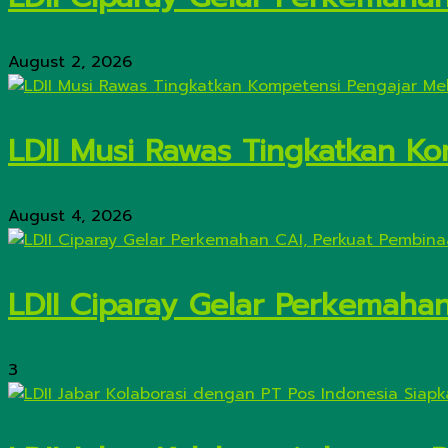
August 2, 2026
LDII Musi Rawas Tingkatkan Kom
August 4, 2026
LDII Ciparay Gelar Perkemaha
3