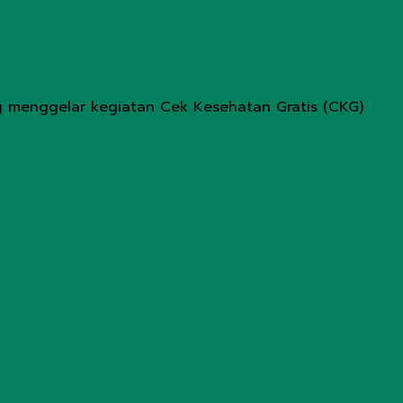
 menggelar kegiatan Cek Kesehatan Gratis (CKG)