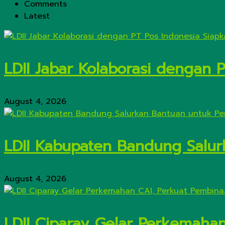
Comments
Latest
LDII Jabar Kolaborasi dengan 
August 4, 2026
LDII Kabupaten Bandung Salur
August 4, 2026
LDII Ciparay Gelar Perkemaha