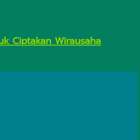
uk Ciptakan Wirausaha