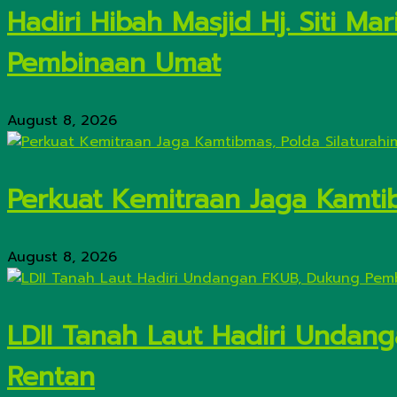
Hadiri Hibah Masjid Hj. Siti M
Pembinaan Umat
August 8, 2026
Perkuat Kemitraan Jaga Kamtib
August 8, 2026
LDII Tanah Laut Hadiri Unda
Rentan