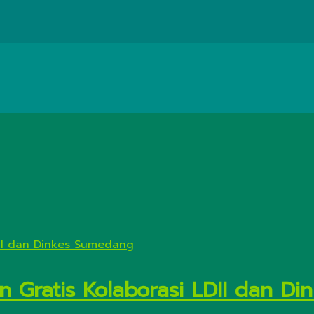
n Gratis Kolaborasi LDII dan D