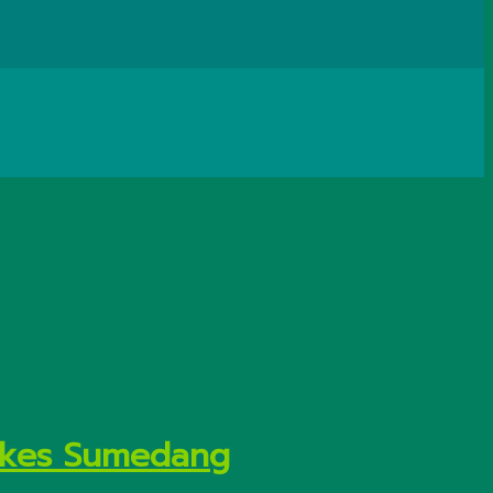
inkes Sumedang