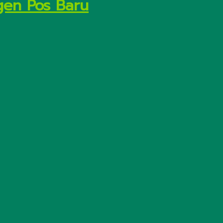
gen Pos Baru