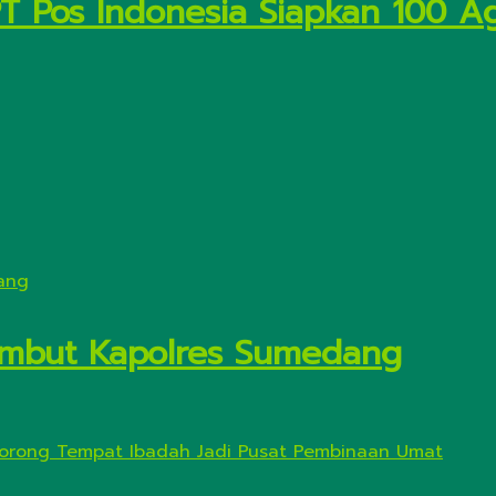
PT Pos Indonesia Siapkan 100 A
Sambut Kapolres Sumedang