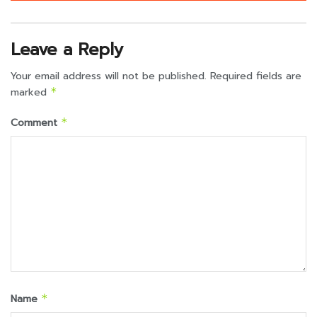
Leave a Reply
Your email address will not be published.
Required fields are
marked
*
Comment
*
Name
*