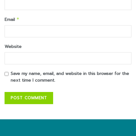
Email
*
Website
Save my name, email, and website in this browser for the
next time I comment.