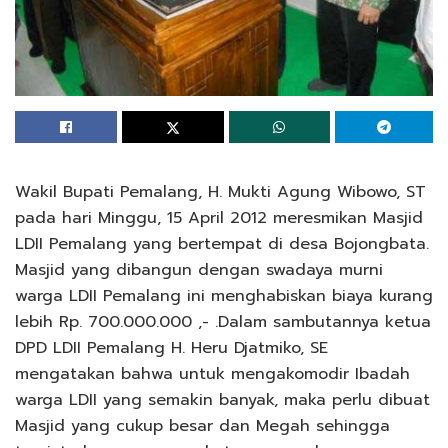
Wakil Bupati Pemalang, H. Mukti Agung Wibowo, ST
pada hari Minggu, 15 April 2012 meresmikan Masjid
LDII Pemalang yang bertempat di desa Bojongbata.
Masjid yang dibangun dengan swadaya murni
warga LDII Pemalang ini menghabiskan biaya kurang
lebih Rp. 700.000.000 ,- .Dalam sambutannya ketua
DPD LDII Pemalang H. Heru Djatmiko, SE
mengatakan bahwa untuk mengakomodir Ibadah
warga LDII yang semakin banyak, maka perlu dibuat
Masjid yang cukup besar dan Megah sehingga