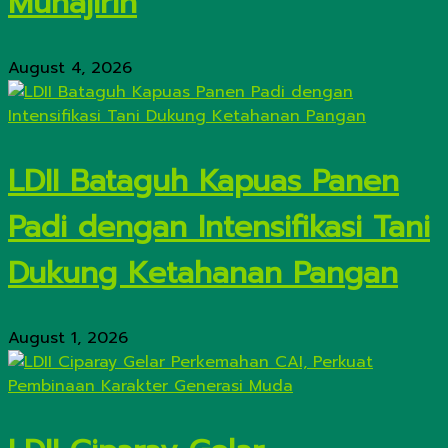
Muhajirin
August 4, 2026
LDII Bataguh Kapuas Panen
Padi dengan Intensifikasi Tani
Dukung Ketahanan Pangan
August 1, 2026