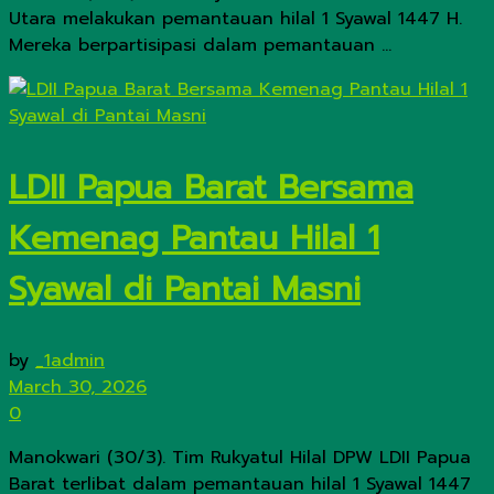
Utara melakukan pemantauan hilal 1 Syawal 1447 H.
Mereka berpartisipasi dalam pemantauan ...
LDII Papua Barat Bersama
Kemenag Pantau Hilal 1
Syawal di Pantai Masni
by
_1admin
March 30, 2026
0
Manokwari (30/3). Tim Rukyatul Hilal DPW LDII Papua
Barat terlibat dalam pemantauan hilal 1 Syawal 1447