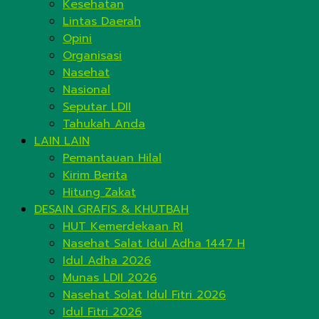
Kesehatan
Lintas Daerah
Opini
Organisasi
Nasehat
Nasional
Seputar LDII
Tahukah Anda
LAIN LAIN
Pemantauan Hilal
Kirim Berita
Hitung Zakat
DESAIN GRAFIS & KHUTBAH
HUT Kemerdekaan RI
Nasehat Salat Idul Adha 1447 H
Idul Adha 2026
Munas LDII 2026
Nasehat Solat Idul Fitri 2026
Idul Fitri 2026