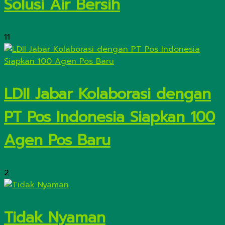
Solusi Air Bersih
11
LDII Jabar Kolaborasi dengan
PT Pos Indonesia Siapkan 100
Agen Pos Baru
2
Tidak Nyaman