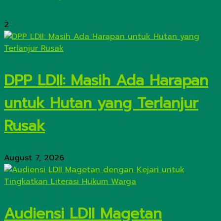
2
DPP LDII: Masih Ada Harapan
untuk Hutan yang Terlanjur
Rusak
August 7, 2026
Audiensi LDII Magetan