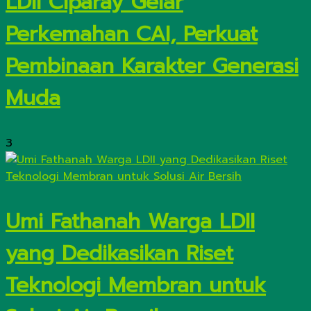
LDII Ciparay Gelar
Perkemahan CAI, Perkuat
Pembinaan Karakter Generasi
Muda
3
Umi Fathanah Warga LDII
yang Dedikasikan Riset
Teknologi Membran untuk