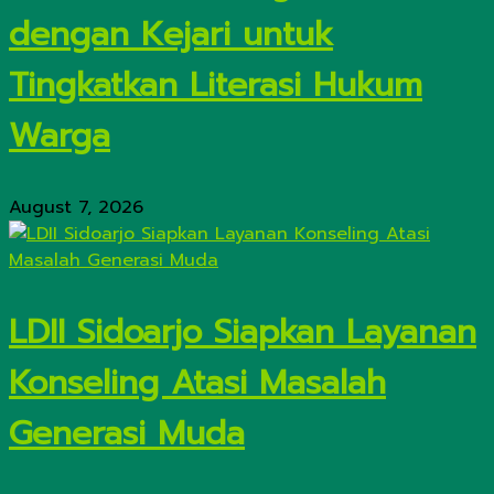
dengan Kejari untuk
Tingkatkan Literasi Hukum
Warga
August 7, 2026
LDII Sidoarjo Siapkan Layanan
Konseling Atasi Masalah
Generasi Muda