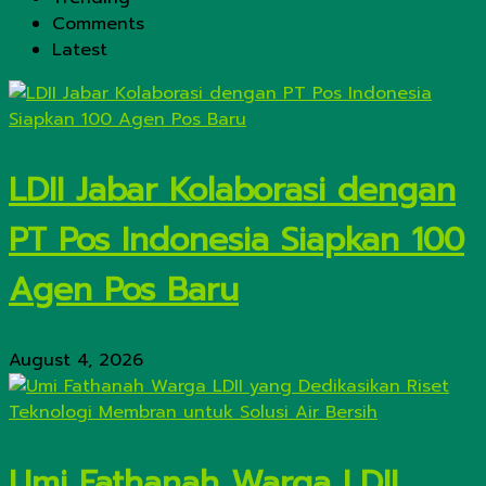
Comments
Latest
LDII Jabar Kolaborasi dengan
PT Pos Indonesia Siapkan 100
Agen Pos Baru
August 4, 2026
Umi Fathanah Warga LDII