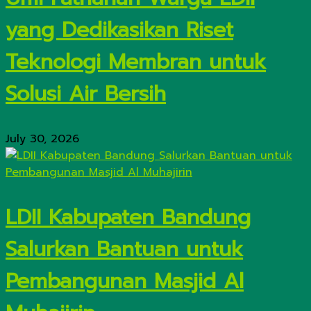
yang Dedikasikan Riset
Teknologi Membran untuk
Solusi Air Bersih
July 30, 2026
LDII Kabupaten Bandung
Salurkan Bantuan untuk
Pembangunan Masjid Al