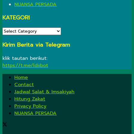
NUANSA PERSADA
KATEGORI
KATEGORI
Kirim Berita via Telegram
klik tautan berikut:
https://t.me/ldiibot
Home
Contact
Jadwal Salat & Imsakiyah
Hitung Zakat
Privacy Policy
NUANSA PERSADA