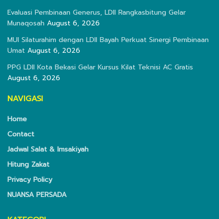
Evaluasi Pembinaan Generus, LDII Rangkasbitung Gelar
Munaqosah
August 6, 2026
MUI Silaturahim dengan LDII Bayah Perkuat Sinergi Pembinaan
Umat
August 6, 2026
PPG LDII Kota Bekasi Gelar Kursus Kilat Teknisi AC Gratis
August 6, 2026
NAVIGASI
Home
Contact
Jadwal Salat & Imsakiyah
Hitung Zakat
Privacy Policy
NUANSA PERSADA