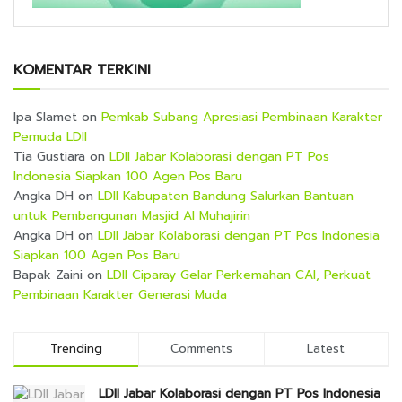
KOMENTAR TERKINI
Ipa Slamet
on
Pemkab Subang Apresiasi Pembinaan Karakter
Pemuda LDII
Tia Gustiara
on
LDII Jabar Kolaborasi dengan PT Pos
Indonesia Siapkan 100 Agen Pos Baru
Angka DH
on
LDII Kabupaten Bandung Salurkan Bantuan
untuk Pembangunan Masjid Al Muhajirin
Angka DH
on
LDII Jabar Kolaborasi dengan PT Pos Indonesia
Siapkan 100 Agen Pos Baru
Bapak Zaini
on
LDII Ciparay Gelar Perkemahan CAI, Perkuat
Pembinaan Karakter Generasi Muda
Trending
Comments
Latest
LDII Jabar Kolaborasi dengan PT Pos Indonesia