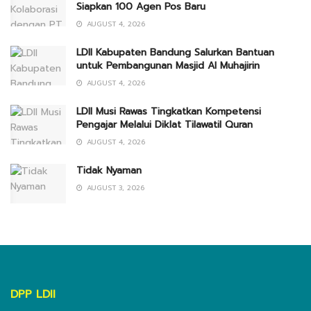
Siapkan 100 Agen Pos Baru
AUGUST 4, 2026
LDII Kabupaten Bandung Salurkan Bantuan
untuk Pembangunan Masjid Al Muhajirin
AUGUST 4, 2026
LDII Musi Rawas Tingkatkan Kompetensi
Pengajar Melalui Diklat Tilawatil Quran
AUGUST 4, 2026
Tidak Nyaman
AUGUST 3, 2026
DPP LDII