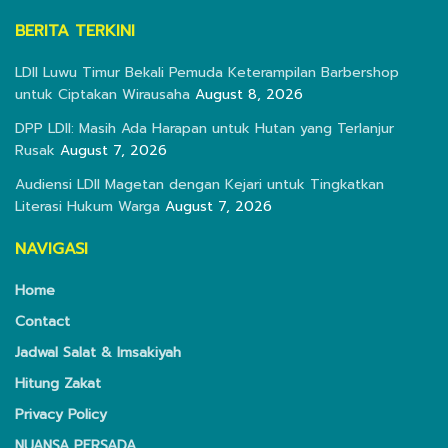
BERITA TERKINI
LDII Luwu Timur Bekali Pemuda Keterampilan Barbershop
untuk Ciptakan Wirausaha
August 8, 2026
DPP LDII: Masih Ada Harapan untuk Hutan yang Terlanjur
Rusak
August 7, 2026
Audiensi LDII Magetan dengan Kejari untuk Tingkatkan
Literasi Hukum Warga
August 7, 2026
NAVIGASI
Home
Contact
Jadwal Salat & Imsakiyah
Hitung Zakat
Privacy Policy
NUANSA PERSADA