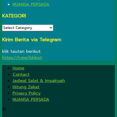
NUANSA PERSADA
KATEGORI
KATEGORI
Kirim Berita via Telegram
klik tautan berikut:
https://t.me/ldiibot
Home
Contact
Jadwal Salat & Imsakiyah
Hitung Zakat
Privacy Policy
NUANSA PERSADA