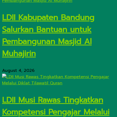
LDII Kabupaten Bandung
Salurkan Bantuan untuk
Pembangunan Masjid Al
Muhajirin
August 4, 2026
LDII Musi Rawas Tingkatkan
Kompetensi Pengajar Melalui