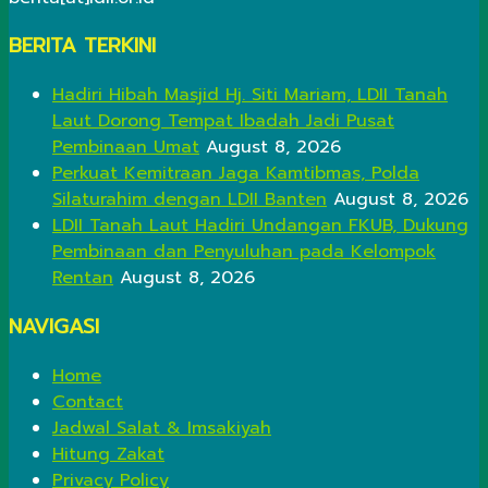
BERITA TERKINI
Hadiri Hibah Masjid Hj. Siti Mariam, LDII Tanah
Laut Dorong Tempat Ibadah Jadi Pusat
Pembinaan Umat
August 8, 2026
Perkuat Kemitraan Jaga Kamtibmas, Polda
Silaturahim dengan LDII Banten
August 8, 2026
LDII Tanah Laut Hadiri Undangan FKUB, Dukung
Pembinaan dan Penyuluhan pada Kelompok
Rentan
August 8, 2026
NAVIGASI
Home
Contact
Jadwal Salat & Imsakiyah
Hitung Zakat
Privacy Policy