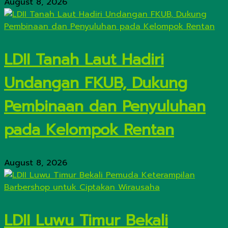
August 8, 2026
LDII Tanah Laut Hadiri
Undangan FKUB, Dukung
Pembinaan dan Penyuluhan
pada Kelompok Rentan
August 8, 2026
LDII Luwu Timur Bekali