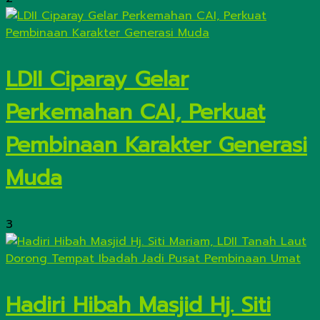
LDII Ciparay Gelar
Perkemahan CAI, Perkuat
Pembinaan Karakter Generasi
Muda
3
Hadiri Hibah Masjid Hj. Siti