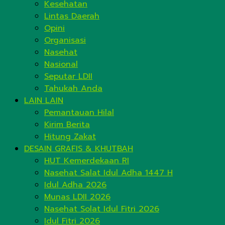
Kesehatan
Lintas Daerah
Opini
Organisasi
Nasehat
Nasional
Seputar LDII
Tahukah Anda
LAIN LAIN
Pemantauan Hilal
Kirim Berita
Hitung Zakat
DESAIN GRAFIS & KHUTBAH
HUT Kemerdekaan RI
Nasehat Salat Idul Adha 1447 H
Idul Adha 2026
Munas LDII 2026
Nasehat Solat Idul Fitri 2026
Idul Fitri 2026