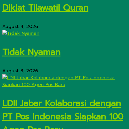
Diklat Tilawatil Quran
August 4, 2026
Tidak Nyaman
August 3, 2026
LDII Jabar Kolaborasi dengan
PT Pos Indonesia Siapkan 100