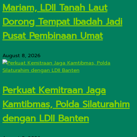
Mariam, LDII Tanah Laut
Dorong Tempat Ibadah Jadi
Pusat Pembinaan Umat
August 8, 2026
Perkuat Kemitraan Jaga
Kamtibmas, Polda Silaturahim
dengan LDII Banten