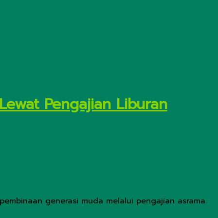
Lewat Pengajian Liburan
pembinaan generasi muda melalui pengajian asrama.