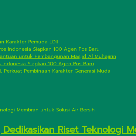
n Karakter Pemuda LDII
Pos Indonesia Siapkan 100 Agen Pos Baru
antuan untuk Pembangunan Masjid Al Muhajirin
s Indonesia Siapkan 100 Agen Pos Baru
I, Perkuat Pembinaan Karakter Generasi Muda
Dedikasikan Riset Teknologi M