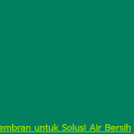
embran untuk Solusi Air Bersih