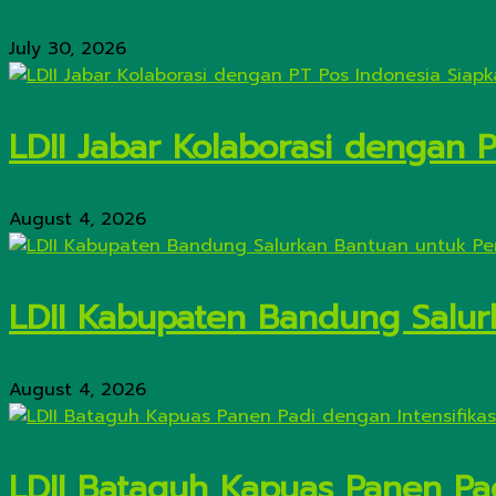
July 30, 2026
LDII Jabar Kolaborasi dengan 
August 4, 2026
LDII Kabupaten Bandung Salur
August 4, 2026
LDII Bataguh Kapuas Panen Pa