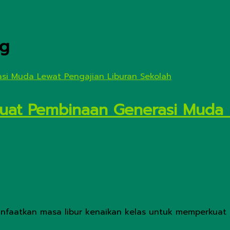
ng
uat Pembinaan Generasi Muda 
faatkan masa libur kenaikan kelas untuk memperkuat 