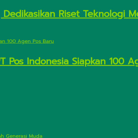
Dedikasikan Riset Teknologi M
PT Pos Indonesia Siapkan 100 A