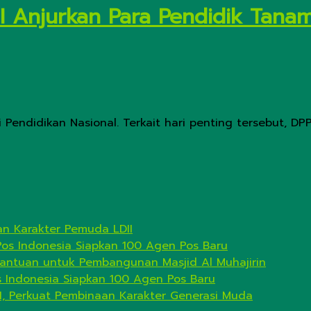
DII Anjurkan Para Pendidik Tan
i Pendidikan Nasional. Terkait hari penting tersebut, DPP
n Karakter Pemuda LDII
Pos Indonesia Siapkan 100 Agen Pos Baru
antuan untuk Pembangunan Masjid Al Muhajirin
s Indonesia Siapkan 100 Agen Pos Baru
I, Perkuat Pembinaan Karakter Generasi Muda