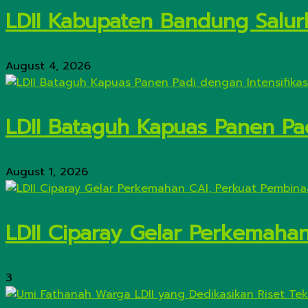
LDII Kabupaten Bandung Salur
August 4, 2026
LDII Bataguh Kapuas Panen Pa
August 1, 2026
LDII Ciparay Gelar Perkemaha
3