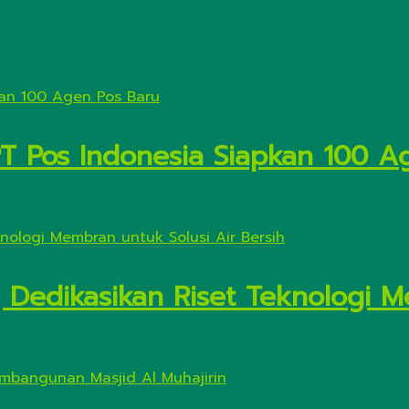
PT Pos Indonesia Siapkan 100 A
Dedikasikan Riset Teknologi M