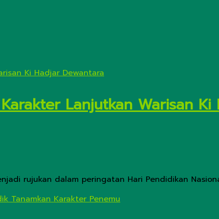
 Karakter Lanjutkan Warisan Ki
enjadi rujukan dalam peringatan Hari Pendidikan Nasion