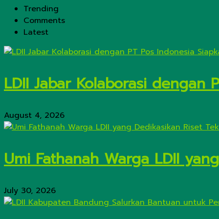
Trending
Comments
Latest
LDII Jabar Kolaborasi dengan 
August 4, 2026
Umi Fathanah Warga LDII yang 
July 30, 2026