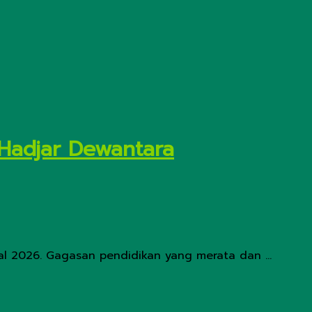
 Hadjar Dewantara
al 2026. Gagasan pendidikan yang merata dan ...