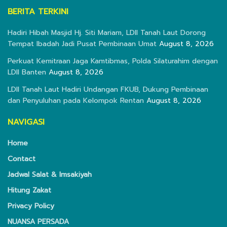
BERITA TERKINI
Hadiri Hibah Masjid Hj. Siti Mariam, LDII Tanah Laut Dorong
Tempat Ibadah Jadi Pusat Pembinaan Umat
August 8, 2026
Perkuat Kemitraan Jaga Kamtibmas, Polda Silaturahim dengan
LDII Banten
August 8, 2026
LDII Tanah Laut Hadiri Undangan FKUB, Dukung Pembinaan
dan Penyuluhan pada Kelompok Rentan
August 8, 2026
NAVIGASI
Home
Contact
Jadwal Salat & Imsakiyah
Hitung Zakat
Privacy Policy
NUANSA PERSADA