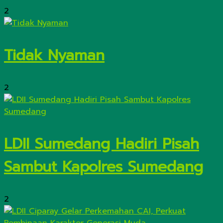
2
Tidak Nyaman
2
LDII Sumedang Hadiri Pisah
Sambut Kapolres Sumedang
2