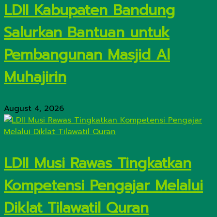
LDII Kabupaten Bandung
Salurkan Bantuan untuk
Pembangunan Masjid Al
Muhajirin
August 4, 2026
LDII Musi Rawas Tingkatkan
Kompetensi Pengajar Melalui
Diklat Tilawatil Quran