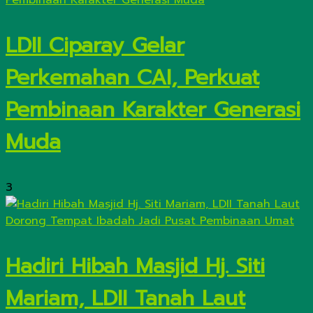
LDII Ciparay Gelar
Perkemahan CAI, Perkuat
Pembinaan Karakter Generasi
Muda
3
Hadiri Hibah Masjid Hj. Siti
Mariam, LDII Tanah Laut