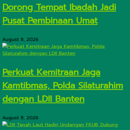
Dorong Tempat Ibadah Jadi
Pusat Pembinaan Umat
August 8, 2026
Perkuat Kemitraan Jaga
Kamtibmas, Polda Silaturahim
dengan LDII Banten
August 8, 2026