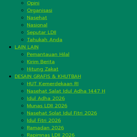
Opini
Organisasi
Nasehat
Nasional
Seputar LDII
Tahukah Anda
LAIN LAIN
Pemantauan Hilal
Kirim Berita
Hitung Zakat
DESAIN GRAFIS & KHUTBAH
HUT Kemerdekaan RI
Nasehat Salat Idul Adha 1447 H
Idul Adha 2026
Munas LDII 2026
Nasehat Solat Idul Fitri 2026
Idul Fitri 2026
Ramadan 2026
Rapimnas LDII 2026