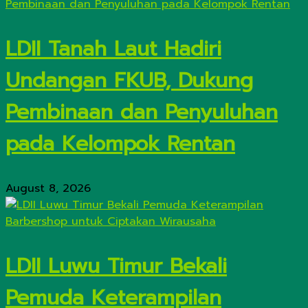
LDII Tanah Laut Hadiri
Undangan FKUB, Dukung
Pembinaan dan Penyuluhan
pada Kelompok Rentan
August 8, 2026
LDII Luwu Timur Bekali
Pemuda Keterampilan