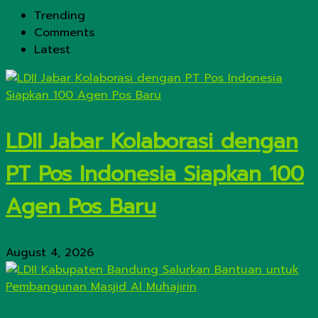
Trending
Comments
Latest
LDII Jabar Kolaborasi dengan
PT Pos Indonesia Siapkan 100
Agen Pos Baru
August 4, 2026