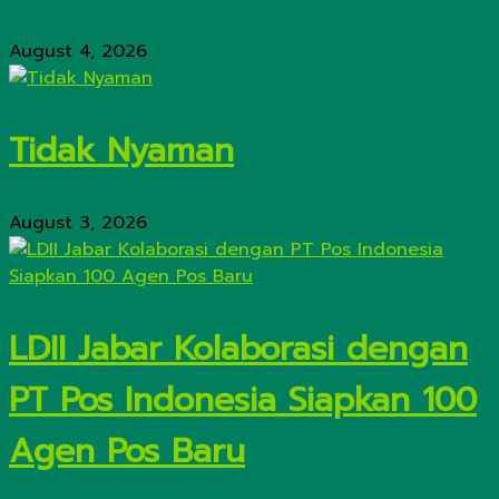
August 4, 2026
Tidak Nyaman
August 3, 2026
LDII Jabar Kolaborasi dengan
PT Pos Indonesia Siapkan 100
Agen Pos Baru