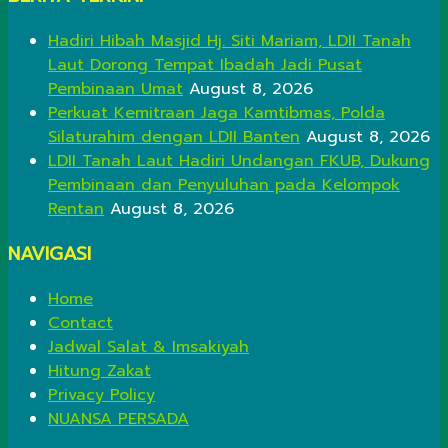
Hadiri Hibah Masjid Hj. Siti Mariam, LDII Tanah
Laut Dorong Tempat Ibadah Jadi Pusat
Pembinaan Umat
August 8, 2026
Perkuat Kemitraan Jaga Kamtibmas, Polda
Silaturahim dengan LDII Banten
August 8, 2026
LDII Tanah Laut Hadiri Undangan FKUB, Dukung
Pembinaan dan Penyuluhan pada Kelompok
Rentan
August 8, 2026
NAVIGASI
Home
Contact
Jadwal Salat & Imsakiyah
Hitung Zakat
Privacy Policy
NUANSA PERSADA