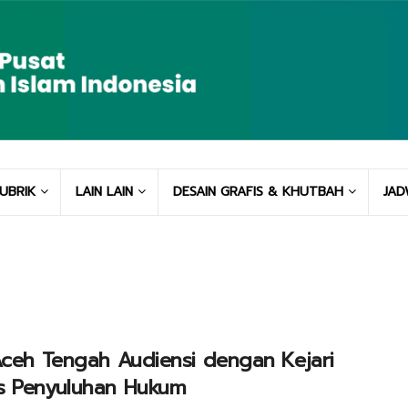
UBRIK
LAIN LAIN
DESAIN GRAFIS & KHUTBAH
JAD
Aceh Tengah Audiensi dengan Kejari
s Penyuluhan Hukum