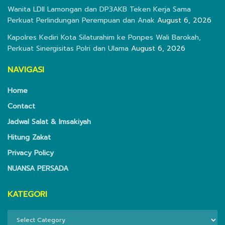
Wanita LDII Lamongan dan DP3AKB Teken Kerja Sama
Perkuat Perlindungan Perempuan dan Anak
August 6, 2026
Kapolres Kediri Kota Silaturahim ke Ponpes Wali Barokah,
Perkuat Sinergisitas Polri dan Ulama
August 6, 2026
NAVIGASI
Home
Contact
Jadwal Salat & Imsakiyah
Hitung Zakat
Privacy Policy
NUANSA PERSADA
KATEGORI
KATEGORI