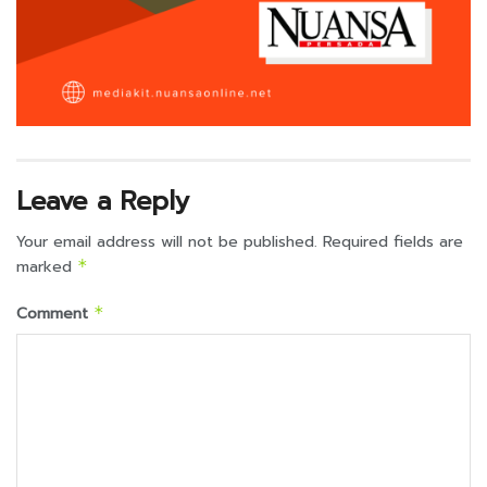
Leave a Reply
Your email address will not be published.
Required fields are
marked
*
Comment
*