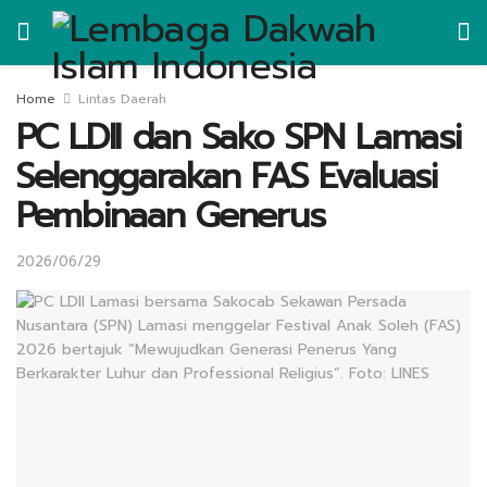
Home
Lintas Daerah
PC LDII dan Sako SPN Lamasi
Selenggarakan FAS Evaluasi
Pembinaan Generus
2026/06/29