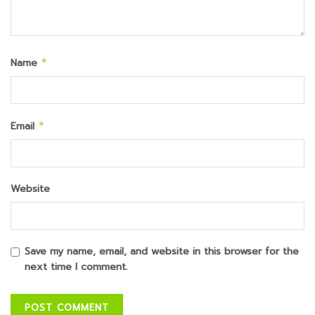
Name
*
Email
*
Website
Save my name, email, and website in this browser for the
next time I comment.