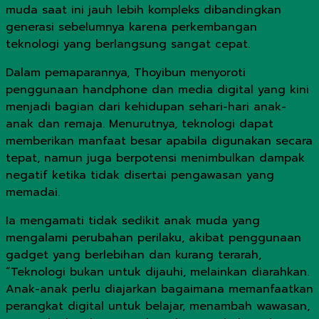
muda saat ini jauh lebih kompleks dibandingkan
generasi sebelumnya karena perkembangan
teknologi yang berlangsung sangat cepat.
Dalam pemaparannya, Thoyibun menyoroti
penggunaan handphone dan media digital yang kini
menjadi bagian dari kehidupan sehari-hari anak-
anak dan remaja. Menurutnya, teknologi dapat
memberikan manfaat besar apabila digunakan secara
tepat, namun juga berpotensi menimbulkan dampak
negatif ketika tidak disertai pengawasan yang
memadai.
Ia mengamati tidak sedikit anak muda yang
mengalami perubahan perilaku, akibat penggunaan
gadget yang berlebihan dan kurang terarah,
“Teknologi bukan untuk dijauhi, melainkan diarahkan.
Anak-anak perlu diajarkan bagaimana memanfaatkan
perangkat digital untuk belajar, menambah wawasan,