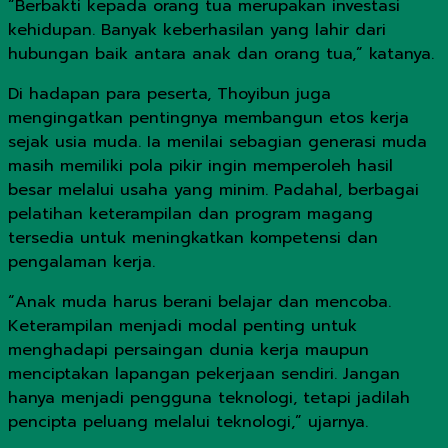
“Berbakti kepada orang tua merupakan investasi
kehidupan. Banyak keberhasilan yang lahir dari
hubungan baik antara anak dan orang tua,” katanya.
Di hadapan para peserta, Thoyibun juga
mengingatkan pentingnya membangun etos kerja
sejak usia muda. Ia menilai sebagian generasi muda
masih memiliki pola pikir ingin memperoleh hasil
besar melalui usaha yang minim. Padahal, berbagai
pelatihan keterampilan dan program magang
tersedia untuk meningkatkan kompetensi dan
pengalaman kerja.
“Anak muda harus berani belajar dan mencoba.
Keterampilan menjadi modal penting untuk
menghadapi persaingan dunia kerja maupun
menciptakan lapangan pekerjaan sendiri. Jangan
hanya menjadi pengguna teknologi, tetapi jadilah
pencipta peluang melalui teknologi,” ujarnya.