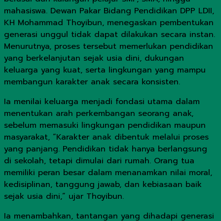
mahasiswa. Dewan Pakar Bidang Pendidikan DPP LDII,
KH Mohammad Thoyibun, menegaskan pembentukan
generasi unggul tidak dapat dilakukan secara instan.
Menurutnya, proses tersebut memerlukan pendidikan
yang berkelanjutan sejak usia dini, dukungan
keluarga yang kuat, serta lingkungan yang mampu
membangun karakter anak secara konsisten.
Ia menilai keluarga menjadi fondasi utama dalam
menentukan arah perkembangan seorang anak,
sebelum memasuki lingkungan pendidikan maupun
masyarakat, “Karakter anak dibentuk melalui proses
yang panjang. Pendidikan tidak hanya berlangsung
di sekolah, tetapi dimulai dari rumah. Orang tua
memiliki peran besar dalam menanamkan nilai moral,
kedisiplinan, tanggung jawab, dan kebiasaan baik
sejak usia dini,” ujar Thoyibun.
Ia menambahkan, tantangan yang dihadapi generasi