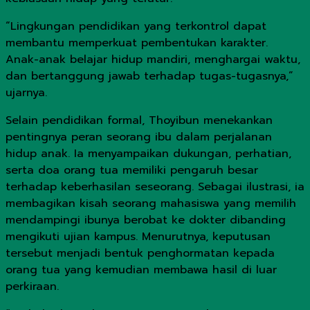
“Lingkungan pendidikan yang terkontrol dapat
membantu memperkuat pembentukan karakter.
Anak-anak belajar hidup mandiri, menghargai waktu,
dan bertanggung jawab terhadap tugas-tugasnya,”
ujarnya.
Selain pendidikan formal, Thoyibun menekankan
pentingnya peran seorang ibu dalam perjalanan
hidup anak. Ia menyampaikan dukungan, perhatian,
serta doa orang tua memiliki pengaruh besar
terhadap keberhasilan seseorang. Sebagai ilustrasi, ia
membagikan kisah seorang mahasiswa yang memilih
mendampingi ibunya berobat ke dokter dibanding
mengikuti ujian kampus. Menurutnya, keputusan
tersebut menjadi bentuk penghormatan kepada
orang tua yang kemudian membawa hasil di luar
perkiraan.