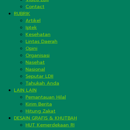
Contact
RUBRIK
Artikel
Iptek
Kesehatan
Lintas Daerah
Opini
Organisasi
Nasehat
Nasional
Seputar LDII
Tahukah Anda
LAIN LAIN
Pemantauan Hilal
Kirim Berita
Hitung Zakat
DESAIN GRAFIS & KHUTBAH
HUT Kemerdekaan RI