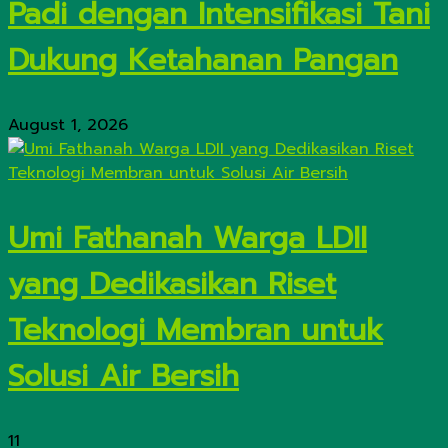
Padi dengan Intensifikasi Tani
Dukung Ketahanan Pangan
August 1, 2026
Umi Fathanah Warga LDII
yang Dedikasikan Riset
Teknologi Membran untuk
Solusi Air Bersih
11