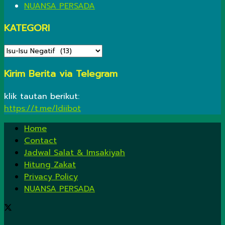
NUANSA PERSADA
KATEGORI
KATEGORI
Kirim Berita via Telegram
klik tautan berikut:
https://t.me/ldiibot
Home
Contact
Jadwal Salat & Imsakiyah
Hitung Zakat
Privacy Policy
NUANSA PERSADA