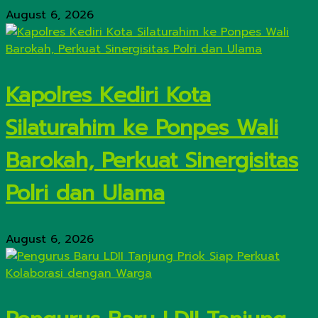
August 6, 2026
Kapolres Kediri Kota
Silaturahim ke Ponpes Wali
Barokah, Perkuat Sinergisitas
Polri dan Ulama
August 6, 2026