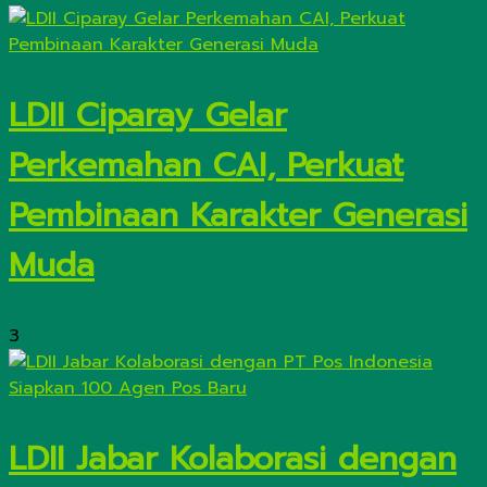
LDII Ciparay Gelar
Perkemahan CAI, Perkuat
Pembinaan Karakter Generasi
Muda
3
LDII Jabar Kolaborasi dengan