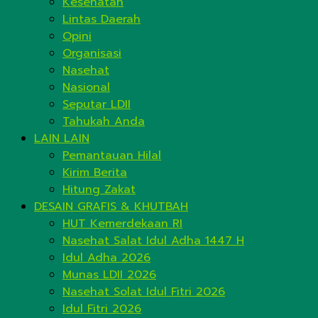
Kesehatan
Lintas Daerah
Opini
Organisasi
Nasehat
Nasional
Seputar LDII
Tahukah Anda
LAIN LAIN
Pemantauan Hilal
Kirim Berita
Hitung Zakat
DESAIN GRAFIS & KHUTBAH
HUT Kemerdekaan RI
Nasehat Salat Idul Adha 1447 H
Idul Adha 2026
Munas LDII 2026
Nasehat Solat Idul Fitri 2026
Idul Fitri 2026