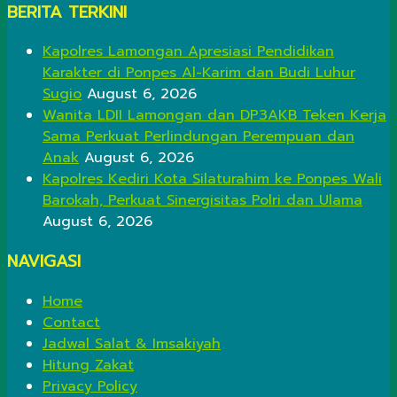
BERITA TERKINI
Kapolres Lamongan Apresiasi Pendidikan
Karakter di Ponpes Al-Karim dan Budi Luhur
Sugio
August 6, 2026
Wanita LDII Lamongan dan DP3AKB Teken Kerja
Sama Perkuat Perlindungan Perempuan dan
Anak
August 6, 2026
Kapolres Kediri Kota Silaturahim ke Ponpes Wali
Barokah, Perkuat Sinergisitas Polri dan Ulama
August 6, 2026
NAVIGASI
Home
Contact
Jadwal Salat & Imsakiyah
Hitung Zakat
Privacy Policy