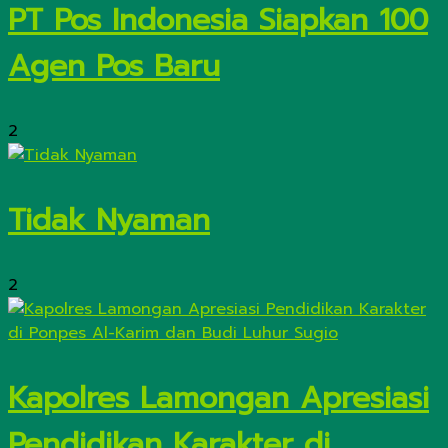
PT Pos Indonesia Siapkan 100
Agen Pos Baru
2
Tidak Nyaman
2
Kapolres Lamongan Apresiasi
Pendidikan Karakter di