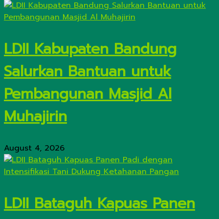
LDII Kabupaten Bandung
Salurkan Bantuan untuk
Pembangunan Masjid Al
Muhajirin
August 4, 2026
LDII Bataguh Kapuas Panen