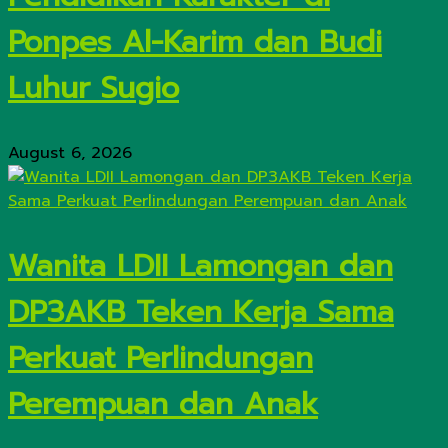
Ponpes Al-Karim dan Budi
Luhur Sugio
August 6, 2026
Wanita LDII Lamongan dan
DP3AKB Teken Kerja Sama
Perkuat Perlindungan
Perempuan dan Anak