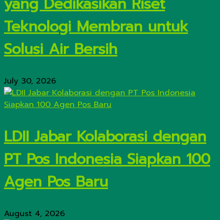
yang Dedikasikan Riset
Teknologi Membran untuk
Solusi Air Bersih
July 30, 2026
LDII Jabar Kolaborasi dengan
PT Pos Indonesia Siapkan 100
Agen Pos Baru
August 4, 2026