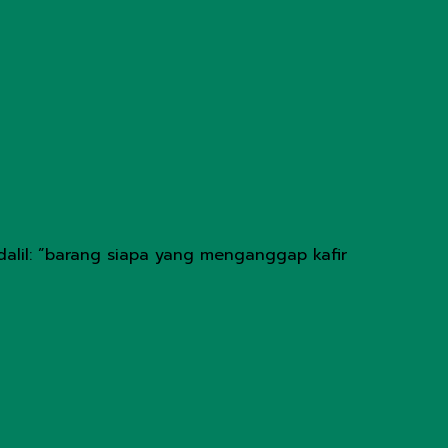
alil: ”barang siapa yang menganggap kafir