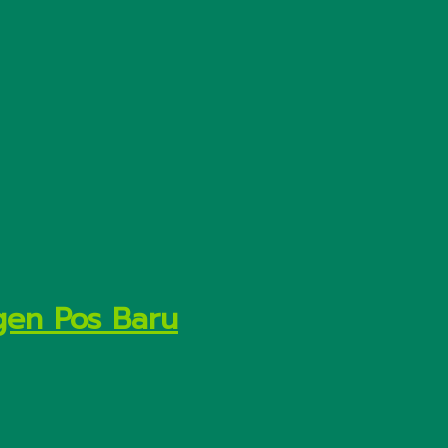
gen Pos Baru