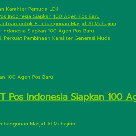
n Karakter Pemuda LDII
Pos Indonesia Siapkan 100 Agen Pos Baru
antuan untuk Pembangunan Masjid Al Muhajirin
s Indonesia Siapkan 100 Agen Pos Baru
I, Perkuat Pembinaan Karakter Generasi Muda
PT Pos Indonesia Siapkan 100 A