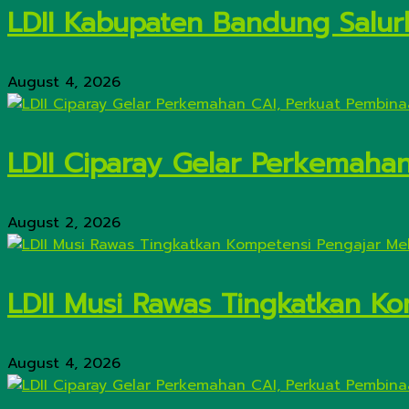
LDII Kabupaten Bandung Salur
August 4, 2026
LDII Ciparay Gelar Perkemaha
August 2, 2026
LDII Musi Rawas Tingkatkan Kom
August 4, 2026