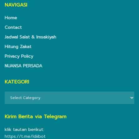
NAVIGASI
Home
Contact
Jadwal Salat & Imsakiyah
Hitung Zakat
Privacy Policy
NUANSA PERSADA
KATEGORI
KATEGORI
Kirim Berita via Telegram
klik tautan berikut:
https://t.me/ldiibot