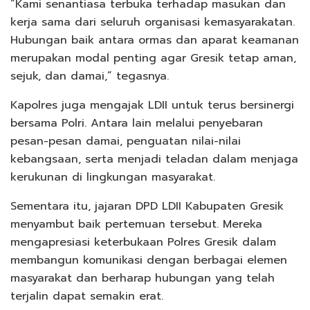
“Kami senantiasa terbuka terhadap masukan dan
kerja sama dari seluruh organisasi kemasyarakatan.
Hubungan baik antara ormas dan aparat keamanan
merupakan modal penting agar Gresik tetap aman,
sejuk, dan damai,” tegasnya.
Kapolres juga mengajak LDII untuk terus bersinergi
bersama Polri. Antara lain melalui penyebaran
pesan-pesan damai, penguatan nilai-nilai
kebangsaan, serta menjadi teladan dalam menjaga
kerukunan di lingkungan masyarakat.
Sementara itu, jajaran DPD LDII Kabupaten Gresik
menyambut baik pertemuan tersebut. Mereka
mengapresiasi keterbukaan Polres Gresik dalam
membangun komunikasi dengan berbagai elemen
masyarakat dan berharap hubungan yang telah
terjalin dapat semakin erat.