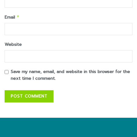
Email
*
Website
Save my name, email, and website in this browser for the
next time I comment.