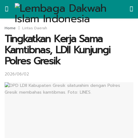
Home
Lintas Daerah
Tingkatkan Kerja Sama
Kamtibnas, LDII Kunjungi
Polres Gresik
2026/06/02