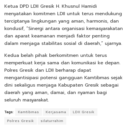
Ketua DPD LDII Gresik H. Khusnul Hamidi
menyatakan komitmen LDII untuk terus mendukung
terciptanya lingkungan yang aman, harmonis, dan
kondusif, “Sinergi antara organisasi kemasyarakatan
dan aparat keamanan menjadi faktor penting
dalam menjaga stabilitas sosial di daerah,” ujarnya.
Kedua belah pihak berkomitmen untuk terus
memperkuat kerja sama dan komunikasi ke depan.
Polres Gresik dan LDII berharap dapat
mengantisipasi potensi gangguan Kamtibmas sejak
dini sekaligus menjaga Kabupaten Gresik sebagai
daerah yang aman, damai, dan nyaman bagi
seluruh masyarakat.
Tags:
Kamtibmas
Kerjasama
LDII Gresik
Polres Gresik
silaturrahim