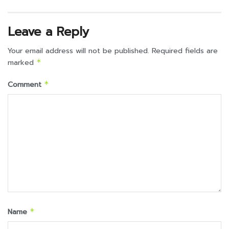
Leave a Reply
Your email address will not be published.
Required fields are
marked
*
Comment
*
Name
*