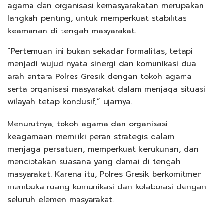
agama dan organisasi kemasyarakatan merupakan
langkah penting, untuk memperkuat stabilitas
keamanan di tengah masyarakat.
“Pertemuan ini bukan sekadar formalitas, tetapi
menjadi wujud nyata sinergi dan komunikasi dua
arah antara Polres Gresik dengan tokoh agama
serta organisasi masyarakat dalam menjaga situasi
wilayah tetap kondusif,” ujarnya.
Menurutnya, tokoh agama dan organisasi
keagamaan memiliki peran strategis dalam
menjaga persatuan, memperkuat kerukunan, dan
menciptakan suasana yang damai di tengah
masyarakat. Karena itu, Polres Gresik berkomitmen
membuka ruang komunikasi dan kolaborasi dengan
seluruh elemen masyarakat.