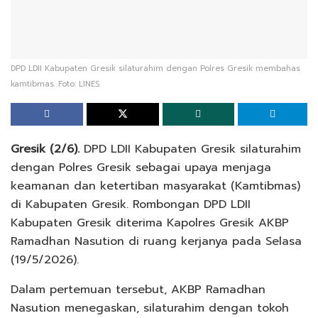
DPD LDII Kabupaten Gresik silaturahim dengan Polres Gresik membahas
kamtibmas. Foto: LINES.
Gresik (2/6).
DPD LDII Kabupaten Gresik silaturahim
dengan Polres Gresik sebagai upaya menjaga
keamanan dan ketertiban masyarakat (Kamtibmas)
di Kabupaten Gresik. Rombongan DPD LDII
Kabupaten Gresik diterima Kapolres Gresik AKBP
Ramadhan Nasution di ruang kerjanya pada Selasa
(19/5/2026).
Dalam pertemuan tersebut, AKBP Ramadhan
Nasution menegaskan, silaturahim dengan tokoh