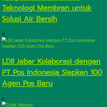
Teknologi Membran untuk
Solusi Air Bersih
11
LDII Jabar Kolaborasi dengan
PT Pos Indonesia Siapkan 100
Agen Pos Baru
2