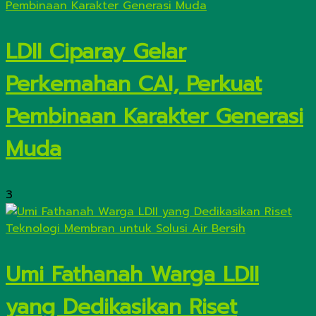
LDII Ciparay Gelar
Perkemahan CAI, Perkuat
Pembinaan Karakter Generasi
Muda
3
Umi Fathanah Warga LDII
yang Dedikasikan Riset