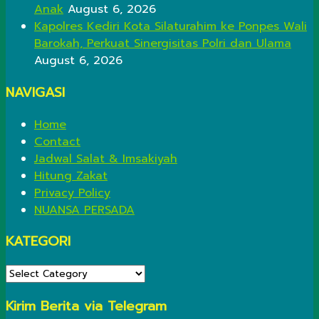
Anak
August 6, 2026
Kapolres Kediri Kota Silaturahim ke Ponpes Wali
Barokah, Perkuat Sinergisitas Polri dan Ulama
August 6, 2026
NAVIGASI
Home
Contact
Jadwal Salat & Imsakiyah
Hitung Zakat
Privacy Policy
NUANSA PERSADA
KATEGORI
KATEGORI
Kirim Berita via Telegram