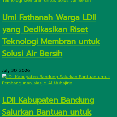
Umi Fathanah Warga LDII
yang Dedikasikan Riset
Teknologi Membran untuk
Solusi Air Bersih
July 30, 2026
LDII Kabupaten Bandung
Salurkan Bantuan untuk