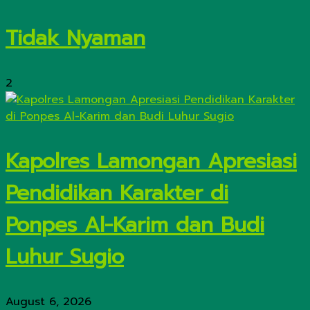
Tidak Nyaman
2
Kapolres Lamongan Apresiasi
Pendidikan Karakter di
Ponpes Al-Karim dan Budi
Luhur Sugio
August 6, 2026