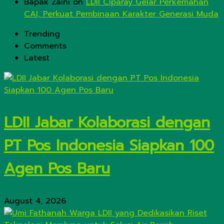
Bapak Zaini
on
LDII Ciparay Gelar Perkemahan
CAI, Perkuat Pembinaan Karakter Generasi Muda
Trending
Comments
Latest
LDII Jabar Kolaborasi dengan
PT Pos Indonesia Siapkan 100
Agen Pos Baru
August 4, 2026