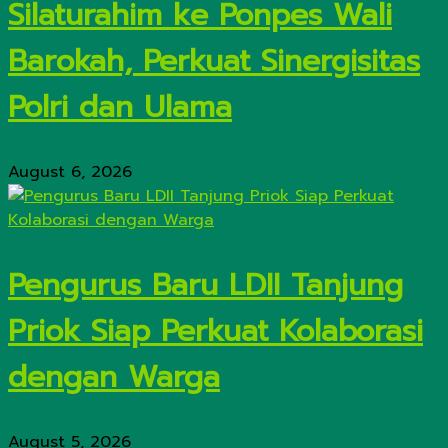
Silaturahim ke Ponpes Wali
Barokah, Perkuat Sinergisitas
Polri dan Ulama
August 6, 2026
Pengurus Baru LDII Tanjung
Priok Siap Perkuat Kolaborasi
dengan Warga
August 5, 2026