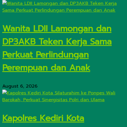
Wanita LDII Lamongan dan
DP3AKB Teken Kerja Sama
Perkuat Perlindungan
Perempuan dan Anak
August 6, 2026
Kapolres Kediri Kota