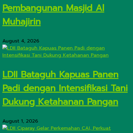
Pembangunan Masjid Al
Muhajirin
August 4, 2026
LDII Bataguh Kapuas Panen
Padi dengan Intensifikasi Tani
Dukung Ketahanan Pangan
August 1, 2026