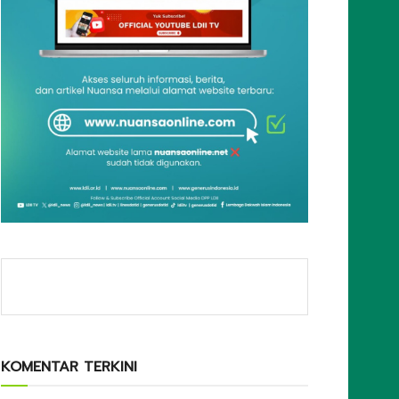
KOMENTAR TERKINI