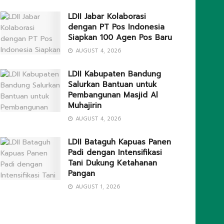
LDII Jabar Kolaborasi
dengan PT Pos Indonesia
Siapkan 100 Agen Pos Baru
AUGUST 4, 2026
LDII Kabupaten Bandung
Salurkan Bantuan untuk
Pembangunan Masjid Al
Muhajirin
AUGUST 4, 2026
LDII Bataguh Kapuas Panen
Padi dengan Intensifikasi
Tani Dukung Ketahanan
Pangan
AUGUST 1, 2026