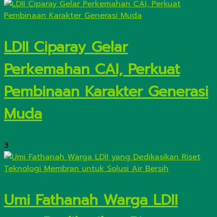
LDII Ciparay Gelar
Perkemahan CAI, Perkuat
Pembinaan Karakter Generasi
Muda
3
Umi Fathanah Warga LDII