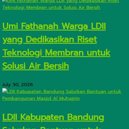
Umi Fathanah Warga LDII
yang Dedikasikan Riset
Teknologi Membran untuk
Solusi Air Bersih
July 30, 2026
LDII Kabupaten Bandung