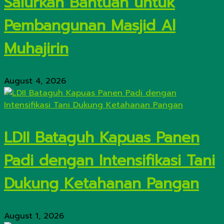
Salurkan Bantuan untuk
Pembangunan Masjid Al
Muhajirin
August 4, 2026
LDII Bataguh Kapuas Panen
Padi dengan Intensifikasi Tani
Dukung Ketahanan Pangan
August 1, 2026