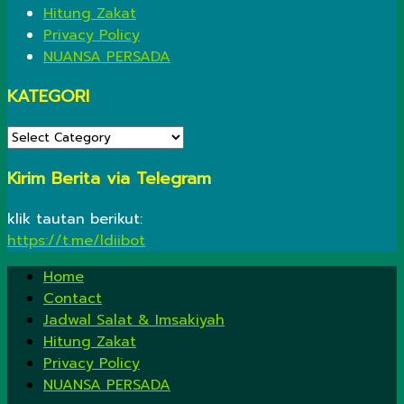
Hitung Zakat
Privacy Policy
NUANSA PERSADA
KATEGORI
KATEGORI
Kirim Berita via Telegram
klik tautan berikut:
https://t.me/ldiibot
Home
Contact
Jadwal Salat & Imsakiyah
Hitung Zakat
Privacy Policy
NUANSA PERSADA