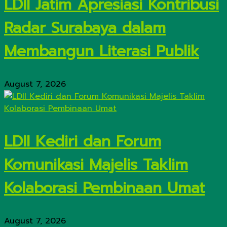
LDII Jatim Apresiasi Kontribusi
Radar Surabaya dalam
Membangun Literasi Publik
August 7, 2026
LDII Kediri dan Forum
Komunikasi Majelis Taklim
Kolaborasi Pembinaan Umat
August 7, 2026