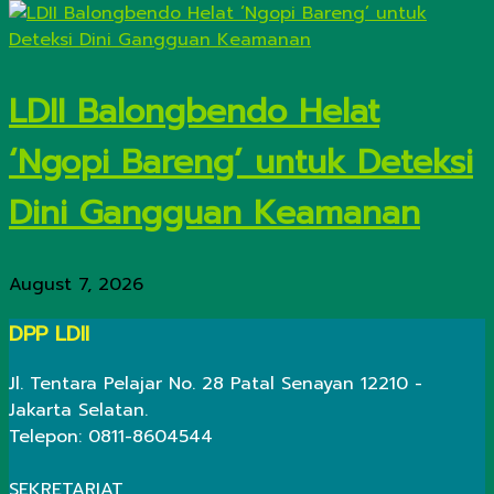
LDII Balongbendo Helat
‘Ngopi Bareng’ untuk Deteksi
Dini Gangguan Keamanan
August 7, 2026
DPP LDII
Jl. Tentara Pelajar No. 28 Patal Senayan 12210 -
Jakarta Selatan.
Telepon: 0811-8604544
SEKRETARIAT