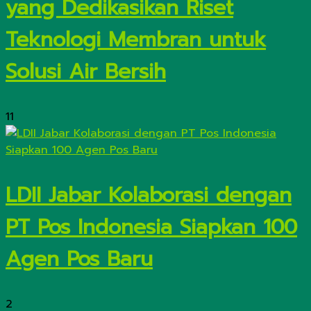
yang Dedikasikan Riset
Teknologi Membran untuk
Solusi Air Bersih
11
LDII Jabar Kolaborasi dengan
PT Pos Indonesia Siapkan 100
Agen Pos Baru
2