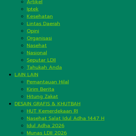
Artikel
Iptek
Kesehatan
Lintas Daerah
Opini
Organisasi
Nasehat
Nasional
Seputar LDII
Tahukah Anda
LAIN LAIN
Pemantauan Hilal
Kirim Berita
Hitung Zakat
DESAIN GRAFIS & KHUTBAH
HUT Kemerdekaan RI
Nasehat Salat Idul Adha 1447 H
Idul Adha 2026
Munas LDII 2026