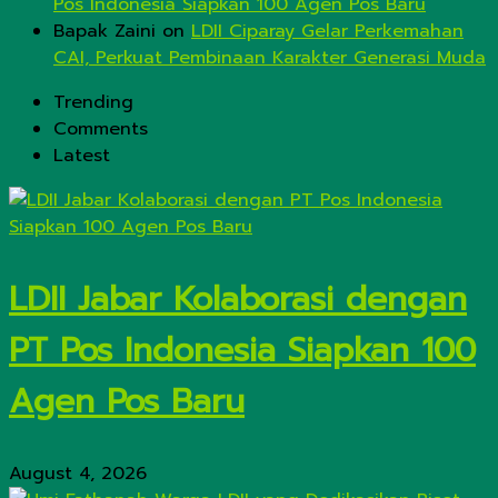
Pos Indonesia Siapkan 100 Agen Pos Baru
Bapak Zaini
on
LDII Ciparay Gelar Perkemahan
CAI, Perkuat Pembinaan Karakter Generasi Muda
Trending
Comments
Latest
LDII Jabar Kolaborasi dengan
PT Pos Indonesia Siapkan 100
Agen Pos Baru
August 4, 2026