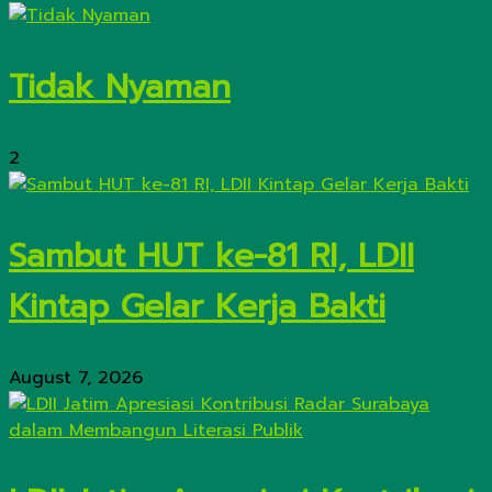
Tidak Nyaman
2
Sambut HUT ke-81 RI, LDII
Kintap Gelar Kerja Bakti
August 7, 2026