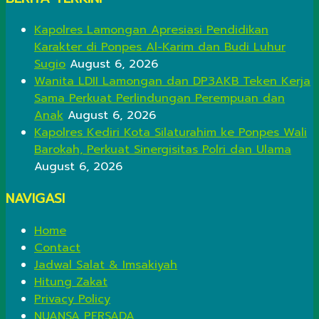
Kapolres Lamongan Apresiasi Pendidikan
Karakter di Ponpes Al-Karim dan Budi Luhur
Sugio
August 6, 2026
Wanita LDII Lamongan dan DP3AKB Teken Kerja
Sama Perkuat Perlindungan Perempuan dan
Anak
August 6, 2026
Kapolres Kediri Kota Silaturahim ke Ponpes Wali
Barokah, Perkuat Sinergisitas Polri dan Ulama
August 6, 2026
NAVIGASI
Home
Contact
Jadwal Salat & Imsakiyah
Hitung Zakat
Privacy Policy
NUANSA PERSADA