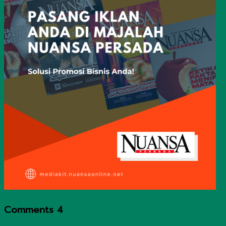
Comments
4