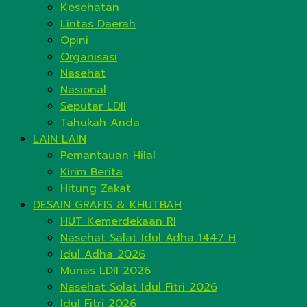
Kesehatan
Lintas Daerah
Opini
Organisasi
Nasehat
Nasional
Seputar LDII
Tahukah Anda
LAIN LAIN
Pemantauan Hilal
Kirim Berita
Hitung Zakat
DESAIN GRAFIS & KHUTBAH
HUT Kemerdekaan RI
Nasehat Salat Idul Adha 1447 H
Idul Adha 2026
Munas LDII 2026
Nasehat Solat Idul Fitri 2026
Idul Fitri 2026