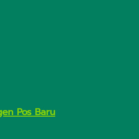
gen Pos Baru