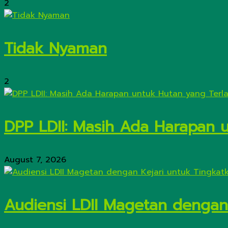
2
Tidak Nyaman
2
DPP LDII: Masih Ada Harapan 
August 7, 2026
Audiensi LDII Magetan dengan