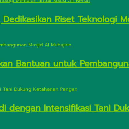
Dedikasikan Riset Teknologi M
kan Bantuan untuk Pembanguna
di dengan Intensifikasi Tani 