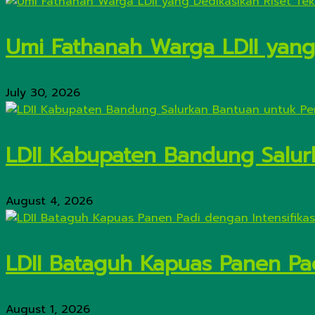
Umi Fathanah Warga LDII yang 
July 30, 2026
LDII Kabupaten Bandung Salur
August 4, 2026
LDII Bataguh Kapuas Panen Pa
August 1, 2026