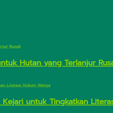
untuk Hutan yang Terlanjur Rus
 Kejari untuk Tingkatkan Liter