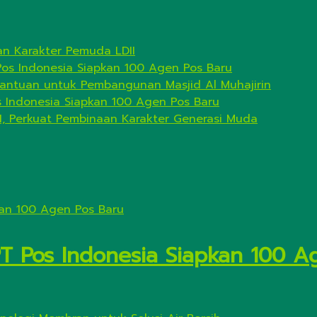
n Karakter Pemuda LDII
Pos Indonesia Siapkan 100 Agen Pos Baru
antuan untuk Pembangunan Masjid Al Muhajirin
s Indonesia Siapkan 100 Agen Pos Baru
I, Perkuat Pembinaan Karakter Generasi Muda
PT Pos Indonesia Siapkan 100 A