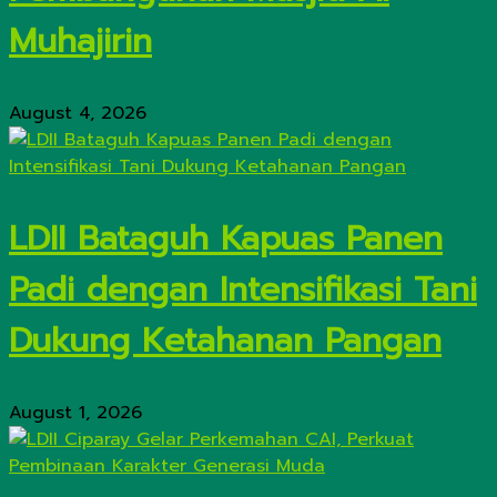
Muhajirin
August 4, 2026
LDII Bataguh Kapuas Panen
Padi dengan Intensifikasi Tani
Dukung Ketahanan Pangan
August 1, 2026