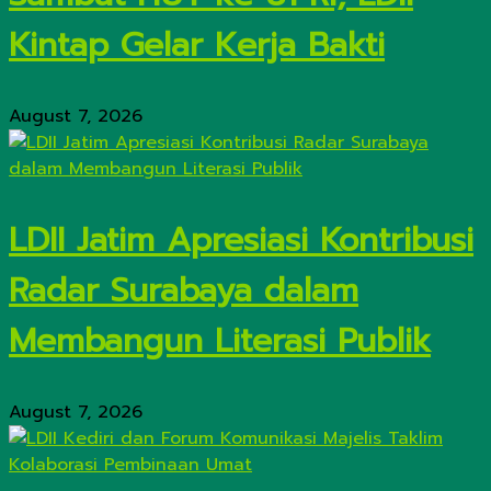
Kintap Gelar Kerja Bakti
August 7, 2026
LDII Jatim Apresiasi Kontribusi
Radar Surabaya dalam
Membangun Literasi Publik
August 7, 2026