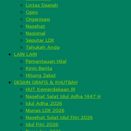
Lintas Daerah
Opini
Organisasi
Nasehat
Nasional
Seputar LDII
Tahukah Anda
LAIN LAIN
Pemantauan Hilal
Kirim Berita
Hitung Zakat
DESAIN GRAFIS & KHUTBAH
HUT Kemerdekaan RI
Nasehat Salat Idul Adha 1447 H
Idul Adha 2026
Munas LDII 2026
Nasehat Solat Idul Fitri 2026
Idul Fitri 2026