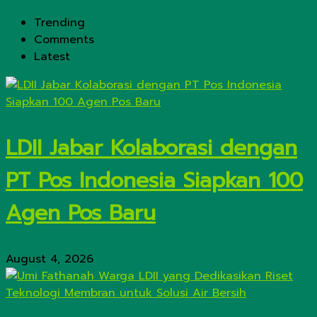
Trending
Comments
Latest
LDII Jabar Kolaborasi dengan
PT Pos Indonesia Siapkan 100
Agen Pos Baru
August 4, 2026