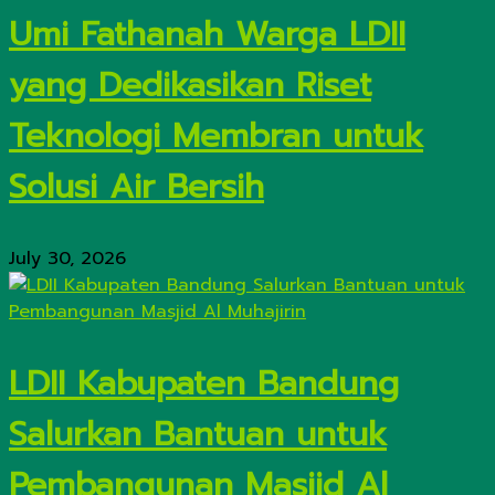
Umi Fathanah Warga LDII
yang Dedikasikan Riset
Teknologi Membran untuk
Solusi Air Bersih
July 30, 2026
LDII Kabupaten Bandung
Salurkan Bantuan untuk
Pembangunan Masjid Al