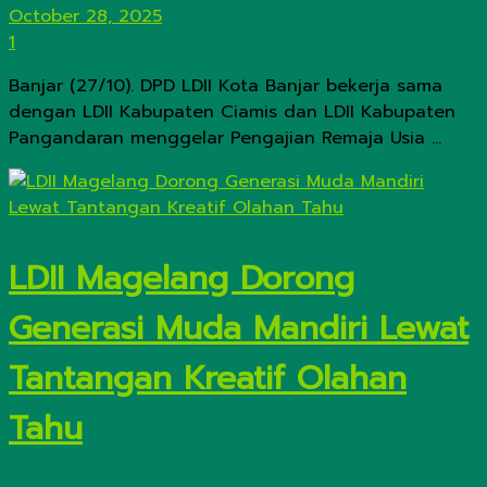
October 28, 2025
1
Banjar (27/10). DPD LDII Kota Banjar bekerja sama
dengan LDII Kabupaten Ciamis dan LDII Kabupaten
Pangandaran menggelar Pengajian Remaja Usia ...
LDII Magelang Dorong
Generasi Muda Mandiri Lewat
Tantangan Kreatif Olahan
Tahu