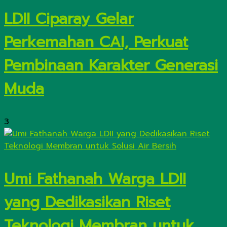
LDII Ciparay Gelar
Perkemahan CAI, Perkuat
Pembinaan Karakter Generasi
Muda
3
Umi Fathanah Warga LDII
yang Dedikasikan Riset
Teknologi Membran untuk