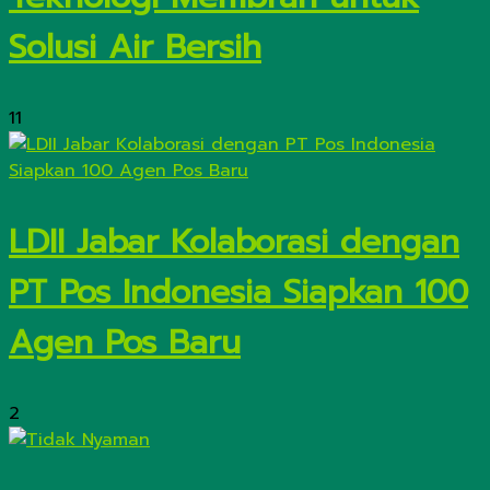
Solusi Air Bersih
11
LDII Jabar Kolaborasi dengan
PT Pos Indonesia Siapkan 100
Agen Pos Baru
2