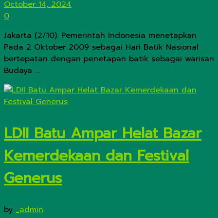
October 14, 2024
0
Jakarta (2/10). Pemerintah Indonesia menetapkan
Pada 2 Oktober 2009 sebagai Hari Batik Nasional
bertepatan dengan penetapan batik sebagai warisan
Budaya ...
LDII Batu Ampar Helat Bazar
Kemerdekaan dan Festival
Generus
by
_admin