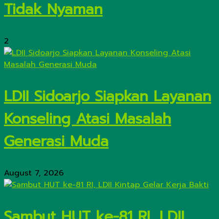
Tidak Nyaman
2
LDII Sidoarjo Siapkan Layanan
Konseling Atasi Masalah
Generasi Muda
August 7, 2026
Sambut HUT ke-81 RI, LDII