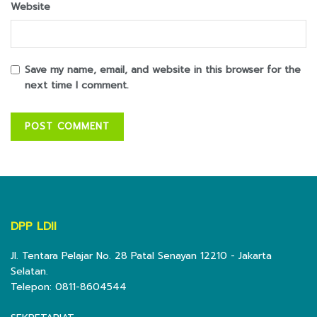
Website
Save my name, email, and website in this browser for the
next time I comment.
DPP LDII
Jl. Tentara Pelajar No. 28 Patal Senayan 12210 - Jakarta
Selatan.
Telepon: 0811-8604544