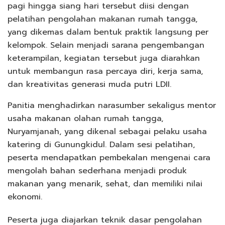
pagi hingga siang hari tersebut diisi dengan
pelatihan pengolahan makanan rumah tangga,
yang dikemas dalam bentuk praktik langsung per
kelompok. Selain menjadi sarana pengembangan
keterampilan, kegiatan tersebut juga diarahkan
untuk membangun rasa percaya diri, kerja sama,
dan kreativitas generasi muda putri LDII.
Panitia menghadirkan narasumber sekaligus mentor
usaha makanan olahan rumah tangga,
Nuryamjanah, yang dikenal sebagai pelaku usaha
katering di Gunungkidul. Dalam sesi pelatihan,
peserta mendapatkan pembekalan mengenai cara
mengolah bahan sederhana menjadi produk
makanan yang menarik, sehat, dan memiliki nilai
ekonomi.
Peserta juga diajarkan teknik dasar pengolahan