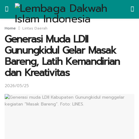
Home
Lintas Daerah
Generasi Muda LDII
Gunungkidul Gelar Masak
Bareng, Latih Kemandirian
dan Kreativitas
2026/05/25