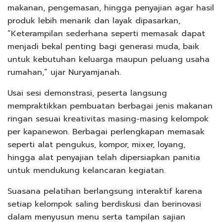
makanan, pengemasan, hingga penyajian agar hasil
produk lebih menarik dan layak dipasarkan,
“Keterampilan sederhana seperti memasak dapat
menjadi bekal penting bagi generasi muda, baik
untuk kebutuhan keluarga maupun peluang usaha
rumahan,” ujar Nuryamjanah.
Usai sesi demonstrasi, peserta langsung
mempraktikkan pembuatan berbagai jenis makanan
ringan sesuai kreativitas masing-masing kelompok
per kapanewon. Berbagai perlengkapan memasak
seperti alat pengukus, kompor, mixer, loyang,
hingga alat penyajian telah dipersiapkan panitia
untuk mendukung kelancaran kegiatan.
Suasana pelatihan berlangsung interaktif karena
setiap kelompok saling berdiskusi dan berinovasi
dalam menyusun menu serta tampilan sajian