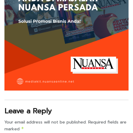
Leave a Reply
Your email address will not be published.
Required fields are
marked
*