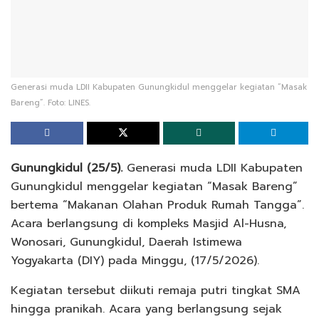
Generasi muda LDII Kabupaten Gunungkidul menggelar kegiatan “Masak
Bareng”. Foto: LINES.
Gunungkidul (25/5).
Generasi muda LDII Kabupaten
Gunungkidul menggelar kegiatan “Masak Bareng”
bertema “Makanan Olahan Produk Rumah Tangga”.
Acara berlangsung di kompleks Masjid Al-Husna,
Wonosari, Gunungkidul, Daerah Istimewa
Yogyakarta (DIY) pada Minggu, (17/5/2026).
Kegiatan tersebut diikuti remaja putri tingkat SMA
hingga pranikah. Acara yang berlangsung sejak