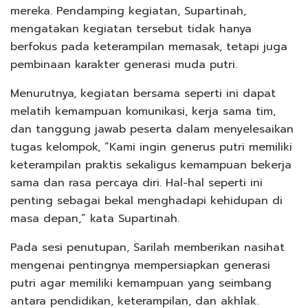
mereka. Pendamping kegiatan, Supartinah,
mengatakan kegiatan tersebut tidak hanya
berfokus pada keterampilan memasak, tetapi juga
pembinaan karakter generasi muda putri.
Menurutnya, kegiatan bersama seperti ini dapat
melatih kemampuan komunikasi, kerja sama tim,
dan tanggung jawab peserta dalam menyelesaikan
tugas kelompok, “Kami ingin generus putri memiliki
keterampilan praktis sekaligus kemampuan bekerja
sama dan rasa percaya diri. Hal-hal seperti ini
penting sebagai bekal menghadapi kehidupan di
masa depan,” kata Supartinah.
Pada sesi penutupan, Sarilah memberikan nasihat
mengenai pentingnya mempersiapkan generasi
putri agar memiliki kemampuan yang seimbang
antara pendidikan, keterampilan, dan akhlak.