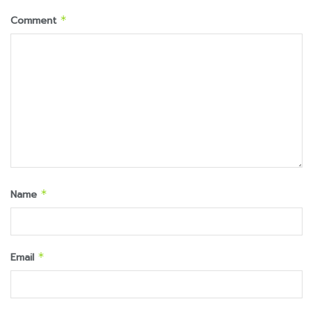
Comment
*
Name
*
Email
*