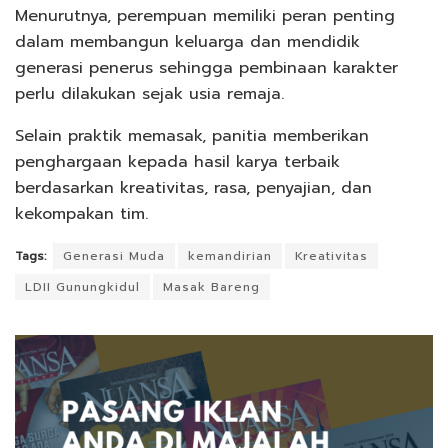
Menurutnya, perempuan memiliki peran penting
dalam membangun keluarga dan mendidik
generasi penerus sehingga pembinaan karakter
perlu dilakukan sejak usia remaja.
Selain praktik memasak, panitia memberikan
penghargaan kepada hasil karya terbaik
berdasarkan kreativitas, rasa, penyajian, dan
kekompakan tim.
Tags:
Generasi Muda
kemandirian
Kreativitas
LDII Gunungkidul
Masak Bareng