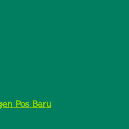
gen Pos Baru