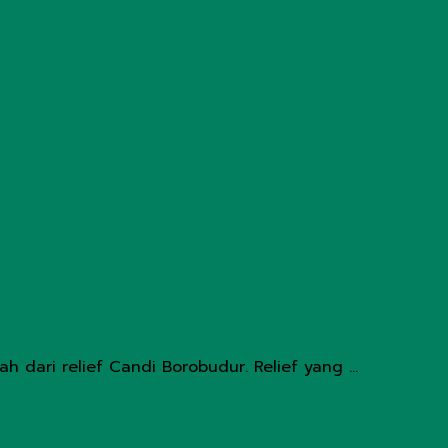
dari relief Candi Borobudur. Relief yang ...