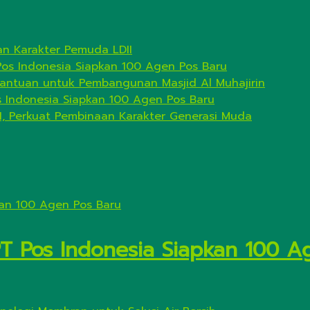
n Karakter Pemuda LDII
Pos Indonesia Siapkan 100 Agen Pos Baru
antuan untuk Pembangunan Masjid Al Muhajirin
s Indonesia Siapkan 100 Agen Pos Baru
I, Perkuat Pembinaan Karakter Generasi Muda
PT Pos Indonesia Siapkan 100 A