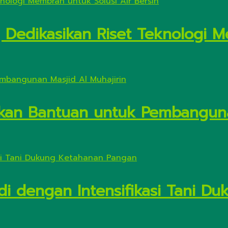
Dedikasikan Riset Teknologi M
kan Bantuan untuk Pembanguna
di dengan Intensifikasi Tani 