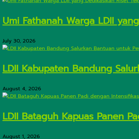
Umi Fathanah Warga LDII yang 
July 30, 2026
LDII Kabupaten Bandung Salur
August 4, 2026
LDII Bataguh Kapuas Panen Pa
August 1, 2026