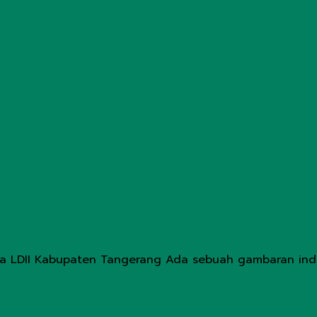
ga LDII Kabupaten Tangerang Ada sebuah gambaran indah 