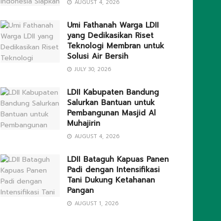
AUGUST 4, 2026
Umi Fathanah Warga LDII
yang Dedikasikan Riset
Teknologi Membran untuk
Solusi Air Bersih
JULY 30, 2026
LDII Kabupaten Bandung
Salurkan Bantuan untuk
Pembangunan Masjid Al
Muhajirin
AUGUST 4, 2026
LDII Bataguh Kapuas Panen
Padi dengan Intensifikasi
Tani Dukung Ketahanan
Pangan
AUGUST 1, 2026