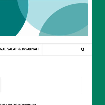
WAL SALAT & IMSAKIYAH