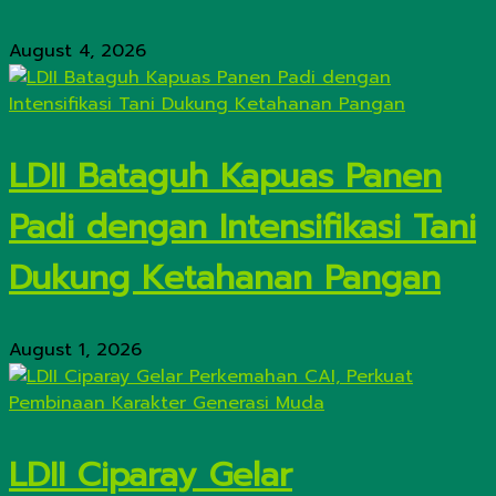
August 4, 2026
LDII Bataguh Kapuas Panen
Padi dengan Intensifikasi Tani
Dukung Ketahanan Pangan
August 1, 2026
LDII Ciparay Gelar