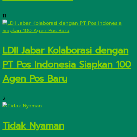
11
LDII Jabar Kolaborasi dengan
PT Pos Indonesia Siapkan 100
Agen Pos Baru
2
Tidak Nyaman