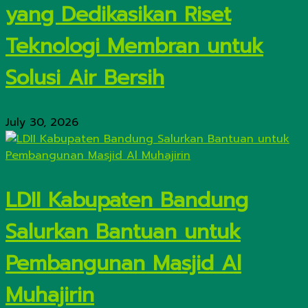
yang Dedikasikan Riset
Teknologi Membran untuk
Solusi Air Bersih
July 30, 2026
LDII Kabupaten Bandung
Salurkan Bantuan untuk
Pembangunan Masjid Al
Muhajirin