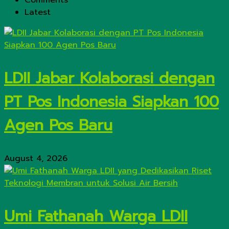
Comments
Latest
LDII Jabar Kolaborasi dengan
PT Pos Indonesia Siapkan 100
Agen Pos Baru
August 4, 2026
Umi Fathanah Warga LDII