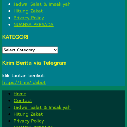
Jadwal Salat & Imsakiyah
Hitung Zakat
Privacy Policy
NUANSA PERSADA
KATEGORI
KATEGORI
Kirim Berita via Telegram
klik tautan berikut:
https://t.me/ldiibot
Home
Contact
Jadwal Salat & Imsakiyah
Hitung Zakat
Privacy Policy