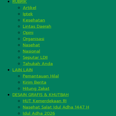
RUBRIK
Artikel
Iptek
Kesehatan
Lintas Daerah
Opini
Organisasi
Nasehat
Nasional
Seputar LDII
Tahukah Anda
LAIN LAIN
Pemantauan Hilal
Kirim Berita
Hitung Zakat
DESAIN GRAFIS & KHUTBAH
HUT Kemerdekaan RI
Nasehat Salat Idul Adha 1447 H
Idul Adha 2026