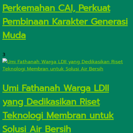
Perkemahan CAI, Perkuat
Pembinaan Karakter Generasi
Muda
3
Umi Fathanah Warga LDII
yang Dedikasikan Riset
Teknologi Membran untuk
Solusi Air Bersih