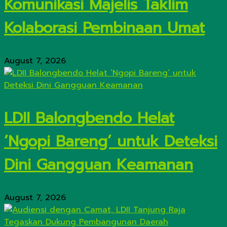
Komunikasi Majelis Taklim
Kolaborasi Pembinaan Umat
August 7, 2026
LDII Balongbendo Helat
‘Ngopi Bareng’ untuk Deteksi
Dini Gangguan Keamanan
August 7, 2026