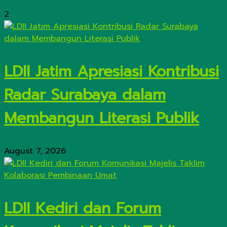
2
LDII Jatim Apresiasi Kontribusi
Radar Surabaya dalam
Membangun Literasi Publik
August 7, 2026
LDII Kediri dan Forum