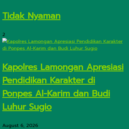
Tidak Nyaman
2
Kapolres Lamongan Apresiasi
Pendidikan Karakter di
Ponpes Al-Karim dan Budi
Luhur Sugio
August 6, 2026