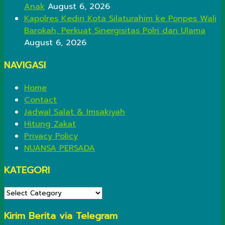
Anak
August 6, 2026
Kapolres Kediri Kota Silaturahim ke Ponpes Wali
Barokah, Perkuat Sinergisitas Polri dan Ulama
August 6, 2026
NAVIGASI
Home
Contact
Jadwal Salat & Imsakiyah
Hitung Zakat
Privacy Policy
NUANSA PERSADA
KATEGORI
KATEGORI
Kirim Berita via Telegram