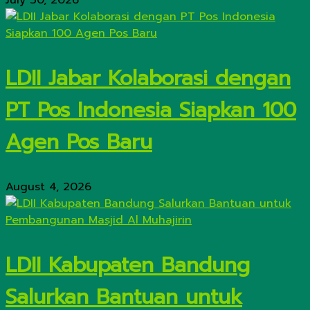
July 30, 2026
LDII Jabar Kolaborasi dengan
PT Pos Indonesia Siapkan 100
Agen Pos Baru
August 4, 2026
LDII Kabupaten Bandung
Salurkan Bantuan untuk