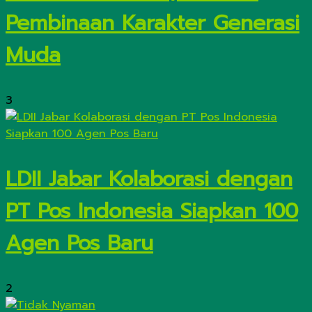
Pembinaan Karakter Generasi
Muda
3
LDII Jabar Kolaborasi dengan
PT Pos Indonesia Siapkan 100
Agen Pos Baru
2