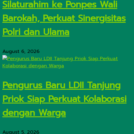
Silaturahim ke Ponpes Wali
Barokah, Perkuat Sinergisitas
Polri dan Ulama
August 6, 2026
Pengurus Baru LDII Tanjung
Priok Siap Perkuat Kolaborasi
dengan Warga
August 5, 2026