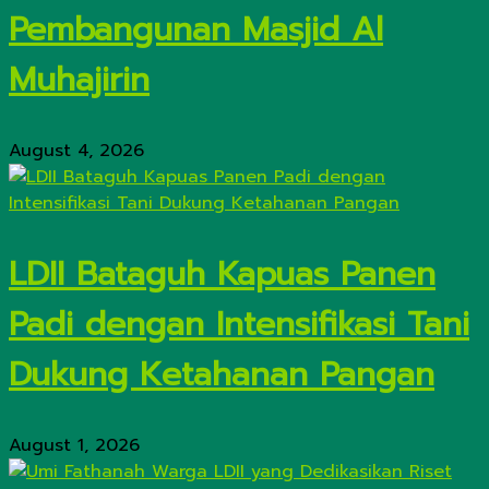
Pembangunan Masjid Al
Muhajirin
August 4, 2026
LDII Bataguh Kapuas Panen
Padi dengan Intensifikasi Tani
Dukung Ketahanan Pangan
August 1, 2026