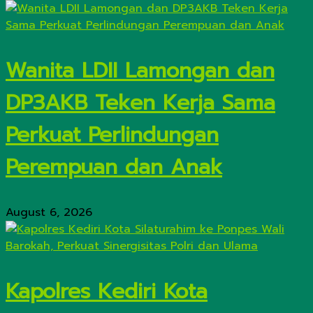
Wanita LDII Lamongan dan
DP3AKB Teken Kerja Sama
Perkuat Perlindungan
Perempuan dan Anak
August 6, 2026
Kapolres Kediri Kota