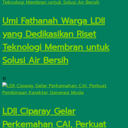
Umi Fathanah Warga LDII
yang Dedikasikan Riset
Teknologi Membran untuk
Solusi Air Bersih
11
LDII Ciparay Gelar
Perkemahan CAI, Perkuat