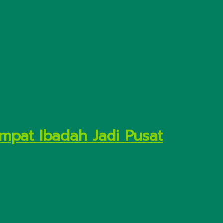
empat Ibadah Jadi Pusat