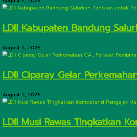
August 4, 2026
LDII Kabupaten Bandung Salur
August 4, 2026
LDII Ciparay Gelar Perkemaha
August 2, 2026
LDII Musi Rawas Tingkatkan Kom