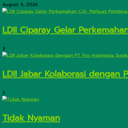
August 4, 2026
LDII Ciparay Gelar Perkemaha
3
LDII Jabar Kolaborasi dengan 
2
Tidak Nyaman