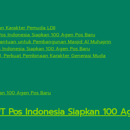
n Karakter Pemuda LDII
Pos Indonesia Siapkan 100 Agen Pos Baru
antuan untuk Pembangunan Masjid Al Muhajirin
s Indonesia Siapkan 100 Agen Pos Baru
I, Perkuat Pembinaan Karakter Generasi Muda
PT Pos Indonesia Siapkan 100 A