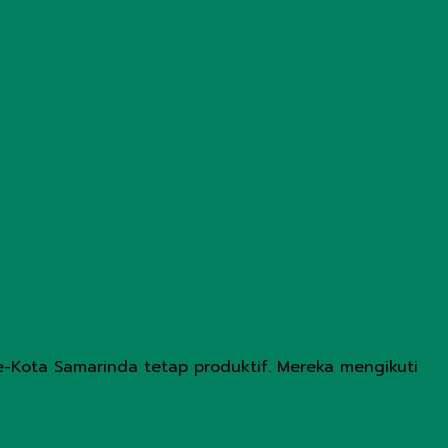
-Kota Samarinda tetap produktif. Mereka mengikuti