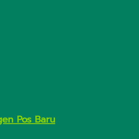
gen Pos Baru