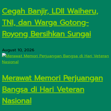
Cegah Banjir, LDII Waiheru,
TNI, dan Warga Gotong-
Royong Bersihkan Sungai
August 10, 2026
Merawat Memori Perjuangan
Bangsa di Hari Veteran
Nasional