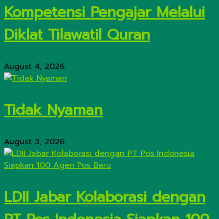
Kompetensi Pengajar Melalui
Diklat Tilawatil Quran
August 4, 2026
Tidak Nyaman
August 3, 2026
LDII Jabar Kolaborasi dengan