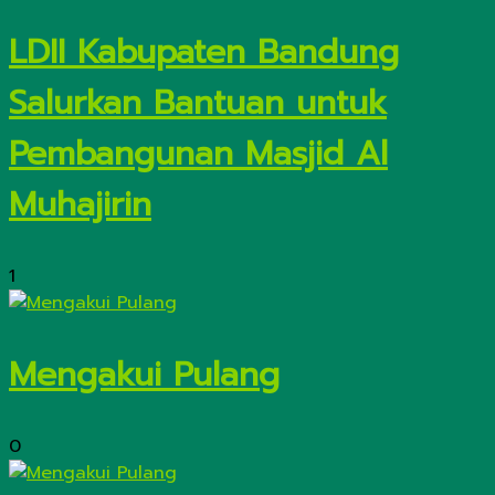
LDII Kabupaten Bandung
Salurkan Bantuan untuk
Pembangunan Masjid Al
Muhajirin
1
Mengakui Pulang
0