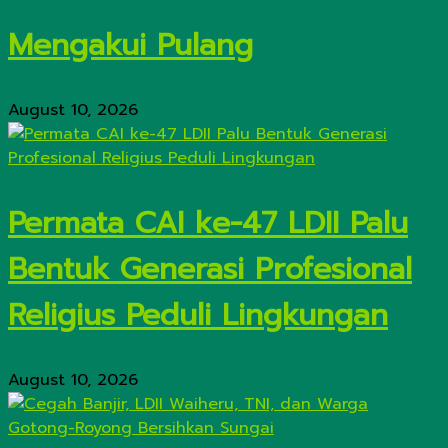
Mengakui Pulang
August 10, 2026
Permata CAI ke-47 LDII Palu
Bentuk Generasi Profesional
Religius Peduli Lingkungan
August 10, 2026