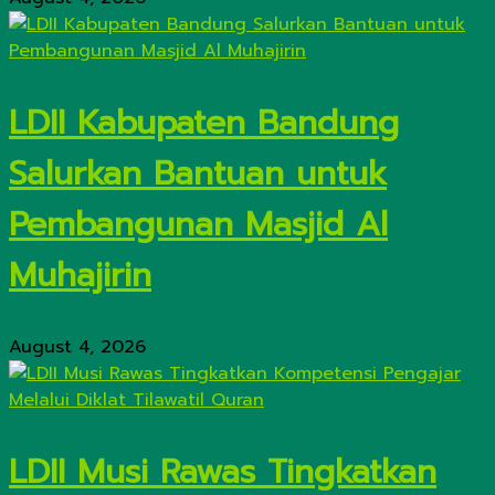
LDII Kabupaten Bandung
Salurkan Bantuan untuk
Pembangunan Masjid Al
Muhajirin
August 4, 2026
LDII Musi Rawas Tingkatkan