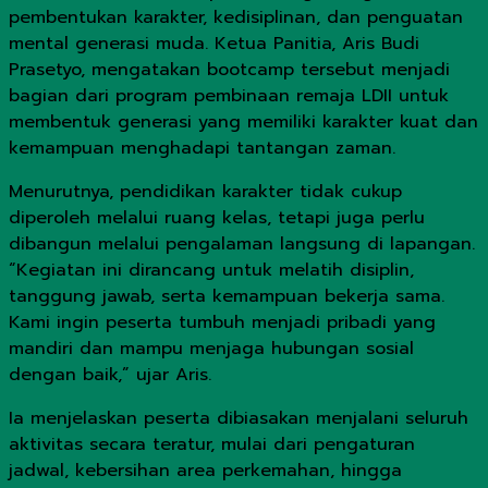
pembentukan karakter, kedisiplinan, dan penguatan
mental generasi muda. Ketua Panitia, Aris Budi
Prasetyo, mengatakan bootcamp tersebut menjadi
bagian dari program pembinaan remaja LDII untuk
membentuk generasi yang memiliki karakter kuat dan
kemampuan menghadapi tantangan zaman.
Menurutnya, pendidikan karakter tidak cukup
diperoleh melalui ruang kelas, tetapi juga perlu
dibangun melalui pengalaman langsung di lapangan.
“Kegiatan ini dirancang untuk melatih disiplin,
tanggung jawab, serta kemampuan bekerja sama.
Kami ingin peserta tumbuh menjadi pribadi yang
mandiri dan mampu menjaga hubungan sosial
dengan baik,” ujar Aris.
Ia menjelaskan peserta dibiasakan menjalani seluruh
aktivitas secara teratur, mulai dari pengaturan
jadwal, kebersihan area perkemahan, hingga