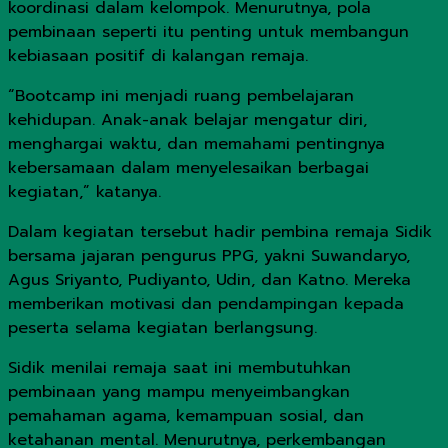
koordinasi dalam kelompok. Menurutnya, pola
pembinaan seperti itu penting untuk membangun
kebiasaan positif di kalangan remaja.
“Bootcamp ini menjadi ruang pembelajaran
kehidupan. Anak-anak belajar mengatur diri,
menghargai waktu, dan memahami pentingnya
kebersamaan dalam menyelesaikan berbagai
kegiatan,” katanya.
Dalam kegiatan tersebut hadir pembina remaja Sidik
bersama jajaran pengurus PPG, yakni Suwandaryo,
Agus Sriyanto, Pudiyanto, Udin, dan Katno. Mereka
memberikan motivasi dan pendampingan kepada
peserta selama kegiatan berlangsung.
Sidik menilai remaja saat ini membutuhkan
pembinaan yang mampu menyeimbangkan
pemahaman agama, kemampuan sosial, dan
ketahanan mental. Menurutnya, perkembangan