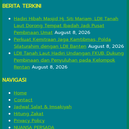
BERITA TERKINI
Hadiri Hibah Masjid Hj. Siti Mariam, LDII Tanah
Laut Dorong Tempat Ibadah Jadi Pusat
Pembinaan Umat
August 8, 2026
Perkuat Kemitraan Jaga Kamtibmas, Polda
Silaturahim dengan LDII Banten
August 8, 2026
LDII Tanah Laut Hadiri Undangan FKUB, Dukung
Pembinaan dan Penyuluhan pada Kelompok
Rentan
August 8, 2026
NAVIGASI
Home
Contact
Jadwal Salat & Imsakiyah
Hitung Zakat
Privacy Policy
NUANSA PERSADA