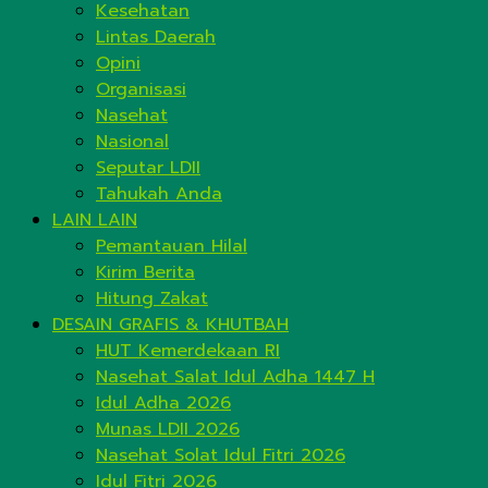
Kesehatan
Lintas Daerah
Opini
Organisasi
Nasehat
Nasional
Seputar LDII
Tahukah Anda
LAIN LAIN
Pemantauan Hilal
Kirim Berita
Hitung Zakat
DESAIN GRAFIS & KHUTBAH
HUT Kemerdekaan RI
Nasehat Salat Idul Adha 1447 H
Idul Adha 2026
Munas LDII 2026
Nasehat Solat Idul Fitri 2026
Idul Fitri 2026