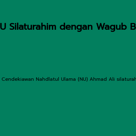
NU Silaturahim dengan Wagub 