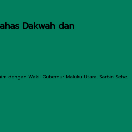
Bahas Dakwah dan