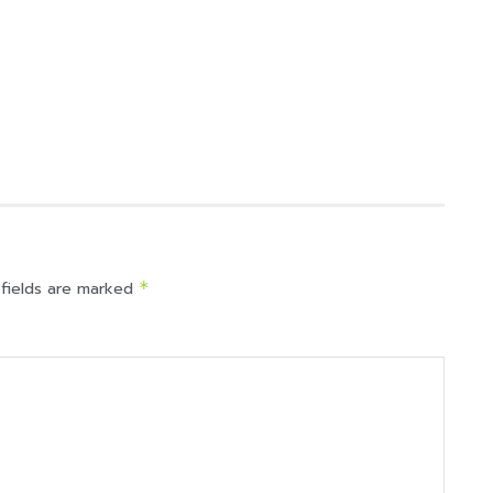
 fields are marked
*