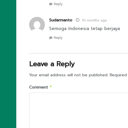
Reply
Sudarmanto
10 months ago
Semoga Indonesia tetap berjaya
Reply
Leave a Reply
Your email address will not be published.
Required
Comment
*