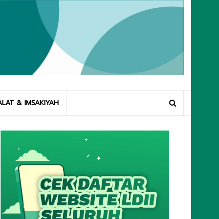
ALAT & IMSAKIYAH