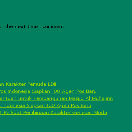
or the next time I comment.
n Karakter Pemuda LDII
Pos Indonesia Siapkan 100 Agen Pos Baru
antuan untuk Pembangunan Masjid Al Muhajirin
s Indonesia Siapkan 100 Agen Pos Baru
I, Perkuat Pembinaan Karakter Generasi Muda