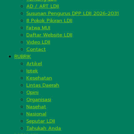
AD / ART LDII
Susunan Pengurus DPP LDII 2026-2031
8 Pokok Pikiran LDII
Fatwa MUI
Daftar Website LDII
Video LDII
Contact
RUBRIK
Artikel
Iptek
Kesehatan
Lintas Daerah
Opini
Organisasi
Nasehat
Nasional
Seputar LDII
Tahukah Anda