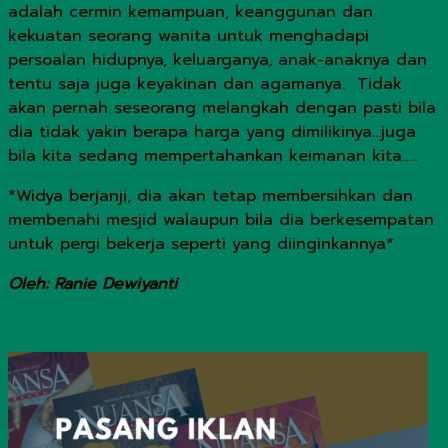
adalah cermin kemampuan, keanggunan dan
kekuatan seorang wanita untuk menghadapi
persoalan hidupnya, keluarganya, anak-anaknya dan
tentu saja juga keyakinan dan agamanya. Tidak
akan pernah seseorang melangkah dengan pasti bila
dia tidak yakin berapa harga yang dimilikinya…juga
bila kita sedang mempertahankan keimanan kita…..
*Widya berjanji, dia akan tetap membersihkan dan
membenahi mesjid walaupun bila dia berkesempatan
untuk pergi bekerja seperti yang diinginkannya*
Oleh: Ranie Dewiyanti