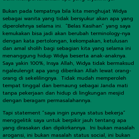
Bukan pada tempatnya bila kita menghujat Widya
sebagai wanita yang tidak bersyukur akan apa yang
diperolehnya selama ini. “Belas Kasihan” yang saya
kemukakan bisa jadi akan berubah terminology-nya
dengan kata pertolongan, kekompakan, ketulusan
dan amal sholih bagi sebagian kita yang selama ini
menanggung hidup Widya beserta anak-anaknya.
Saya yakin 100%, Insya Allah, Widya tidak bermaksud
ngaleulengit apa yang diberikan Allah lewat orang-
orang di sekelilingnya. Tidak mudah memperoleh
tempat tinggal dan bernaung sebagai Janda mati
tanpa pekerjaan dan hidup di lingkungan mesjid
dengan beragam permasalahannya.
Tapi statement “saya ingin punya status bekerja”
menggelitik saya untuk berpikir jauh tentang apa
yang dirasakan dan dipikirkannya. Ini bukan masalah
arogansi, ini bukan masalah status social, ini bukan