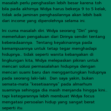
masalah perlu penghasilan lebih besar karena toh
bila pada akhirnya Widya harus bekerja 9 to 5 kelak,
tidak ada jaminan penghasilannya akan lebih baik
dari income yang diperolehnya selama ini.
Ini cuma masalah diri. Widya seorang “Diri” yang
memerlukan pengakuan dari Dirinya sendiri tentang
keberadaannya. Tentang keyakinannya pada
kemampuannya untuk tetap tegar menghadapi
hidupnya… tidak seperti wanita kebanyakan di
lingkungan kita, Widya melepaskan pikiran untuk
mencari solusi permasalahan hidupnya dengan
mencari suami baru dan menggantungkan hidupnya
pada seorang laki-laki. Dan saya yakin, bukan
semata-mata “kesetiaannya” pada almarhum
suaminya sehingga dia masih menjanda hingga kini…
tapi ketegarannya lebih membuat Widya focus
mengatasi persoalan hidup yang sangat berat
seperti itu.