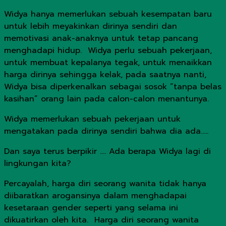
Widya hanya memerlukan sebuah kesempatan baru
untuk lebih meyakinkan dirinya sendiri dan
memotivasi anak-anaknya untuk tetap pancang
menghadapi hidup. Widya perlu sebuah pekerjaan,
untuk membuat kepalanya tegak, untuk menaikkan
harga dirinya sehingga kelak, pada saatnya nanti,
Widya bisa diperkenalkan sebagai sosok “tanpa belas
kasihan” orang lain pada calon-calon menantunya.
Widya memerlukan sebuah pekerjaan untuk
mengatakan pada dirinya sendiri bahwa dia ada…..
Dan saya terus berpikir …. Ada berapa Widya lagi di
lingkungan kita?
Percayalah, harga diri seorang wanita tidak hanya
diibaratkan arogansinya dalam menghadapai
kesetaraan gender seperti yang selama ini
dikuatirkan oleh kita. Harga diri seorang wanita