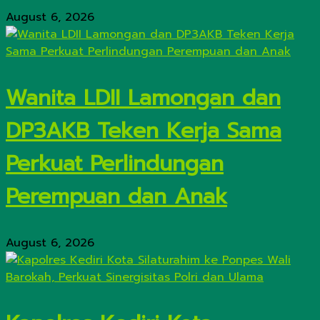
August 6, 2026
Wanita LDII Lamongan dan
DP3AKB Teken Kerja Sama
Perkuat Perlindungan
Perempuan dan Anak
August 6, 2026