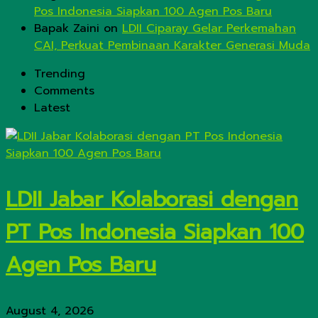
Pos Indonesia Siapkan 100 Agen Pos Baru
Bapak Zaini
on
LDII Ciparay Gelar Perkemahan
CAI, Perkuat Pembinaan Karakter Generasi Muda
Trending
Comments
Latest
LDII Jabar Kolaborasi dengan
PT Pos Indonesia Siapkan 100
Agen Pos Baru
August 4, 2026