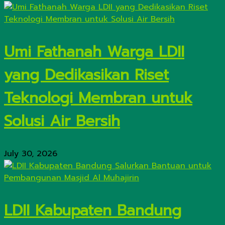
Umi Fathanah Warga LDII
yang Dedikasikan Riset
Teknologi Membran untuk
Solusi Air Bersih
July 30, 2026
LDII Kabupaten Bandung