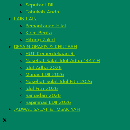
Seputar LDII
Tahukah Anda
LAIN LAIN
Pemantauan Hilal
Kirim Berita
Hitung Zakat
DESAIN GRAFIS & KHUTBAH
HUT Kemerdekaan RI
Nasehat Salat Idul Adha 1447 H
Idul Adha 2026
Munas LDII 2026
Nasehat Solat Idul Fitri 2026
Idul Fitri 2026
Ramadan 2026
Rapimnas LDII 2026
JADWAL SALAT & IMSAKIYAH