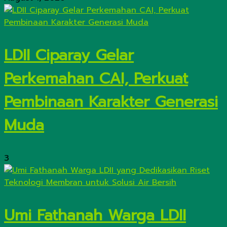
LDII Ciparay Gelar
Perkemahan CAI, Perkuat
Pembinaan Karakter Generasi
Muda
3
Umi Fathanah Warga LDII