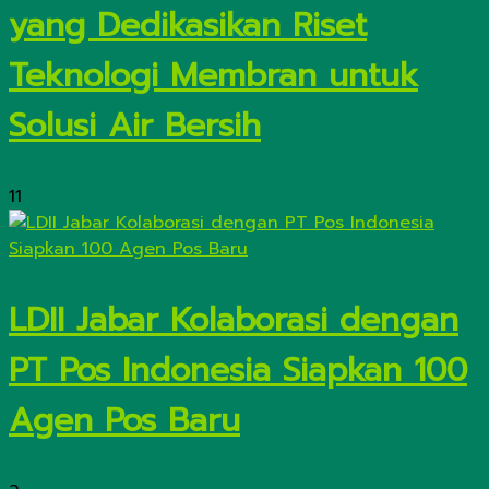
yang Dedikasikan Riset
Teknologi Membran untuk
Solusi Air Bersih
11
LDII Jabar Kolaborasi dengan
PT Pos Indonesia Siapkan 100
Agen Pos Baru