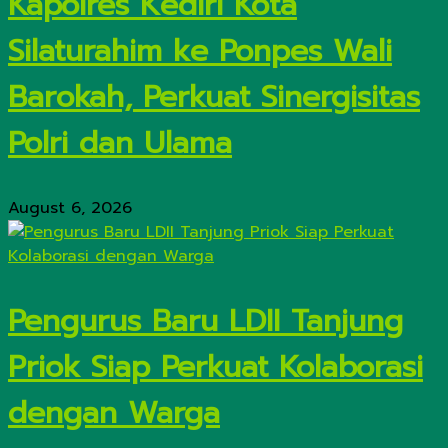
Kapolres Kediri Kota
Silaturahim ke Ponpes Wali
Barokah, Perkuat Sinergisitas
Polri dan Ulama
August 6, 2026
Pengurus Baru LDII Tanjung
Priok Siap Perkuat Kolaborasi
dengan Warga