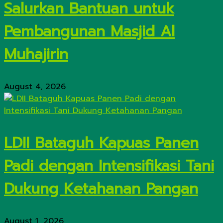
Salurkan Bantuan untuk
Pembangunan Masjid Al
Muhajirin
August 4, 2026
LDII Bataguh Kapuas Panen
Padi dengan Intensifikasi Tani
Dukung Ketahanan Pangan
August 1, 2026