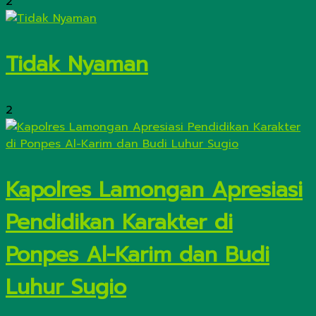
2
Tidak Nyaman
2
Kapolres Lamongan Apresiasi
Pendidikan Karakter di
Ponpes Al-Karim dan Budi
Luhur Sugio