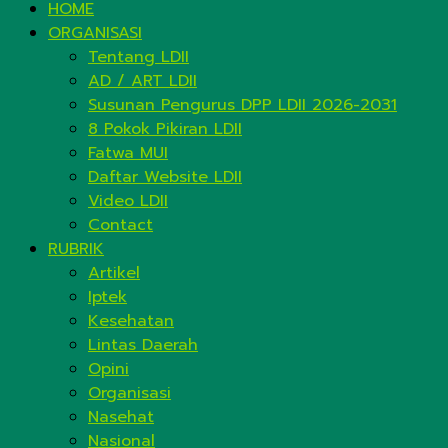
HOME
ORGANISASI
Tentang LDII
AD / ART LDII
Susunan Pengurus DPP LDII 2026-2031
8 Pokok Pikiran LDII
Fatwa MUI
Daftar Website LDII
Video LDII
Contact
RUBRIK
Artikel
Iptek
Kesehatan
Lintas Daerah
Opini
Organisasi
Nasehat
Nasional