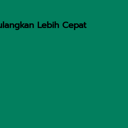
pulangkan Lebih Cepat