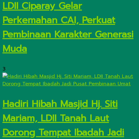
LDII Ciparay Gelar
Perkemahan CAI, Perkuat
Pembinaan Karakter Generasi
Muda
3
Hadiri Hibah Masjid Hj. Siti
Mariam, LDII Tanah Laut
Dorong Tempat Ibadah Jadi