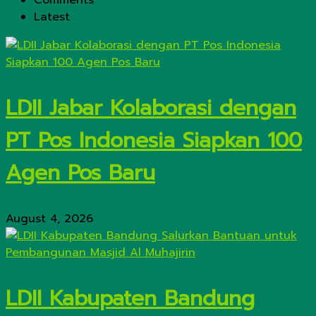
Comments
Latest
LDII Jabar Kolaborasi dengan
PT Pos Indonesia Siapkan 100
Agen Pos Baru
August 4, 2026
LDII Kabupaten Bandung