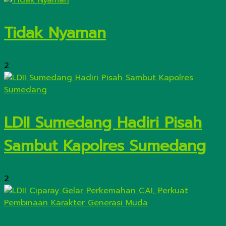
Tidak Nyaman
2
LDII Sumedang Hadiri Pisah
Sambut Kapolres Sumedang
2