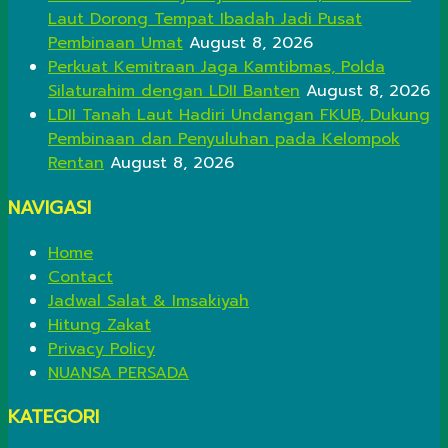
Laut Dorong Tempat Ibadah Jadi Pusat
Pembinaan Umat
August 8, 2026
Perkuat Kemitraan Jaga Kamtibmas, Polda
Silaturahim dengan LDII Banten
August 8, 2026
LDII Tanah Laut Hadiri Undangan FKUB, Dukung
Pembinaan dan Penyuluhan pada Kelompok
Rentan
August 8, 2026
NAVIGASI
Home
Contact
Jadwal Salat & Imsakiyah
Hitung Zakat
Privacy Policy
NUANSA PERSADA
KATEGORI