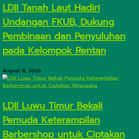
LDII Tanah Laut Hadiri
Undangan FKUB, Dukung
Pembinaan dan Penyuluhan
pada Kelompok Rentan
August 8, 2026
LDII Luwu Timur Bekali
Pemuda Keterampilan
Barbershop untuk Ciptakan