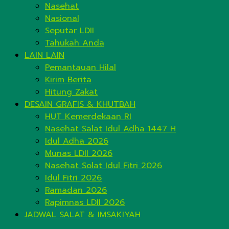
Nasehat
Nasional
Seputar LDII
Tahukah Anda
LAIN LAIN
Pemantauan Hilal
Kirim Berita
Hitung Zakat
DESAIN GRAFIS & KHUTBAH
HUT Kemerdekaan RI
Nasehat Salat Idul Adha 1447 H
Idul Adha 2026
Munas LDII 2026
Nasehat Solat Idul Fitri 2026
Idul Fitri 2026
Ramadan 2026
Rapimnas LDII 2026
JADWAL SALAT & IMSAKIYAH