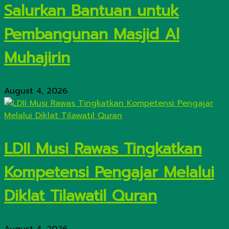
Salurkan Bantuan untuk
Pembangunan Masjid Al
Muhajirin
August 4, 2026
LDII Musi Rawas Tingkatkan
Kompetensi Pengajar Melalui
Diklat Tilawatil Quran