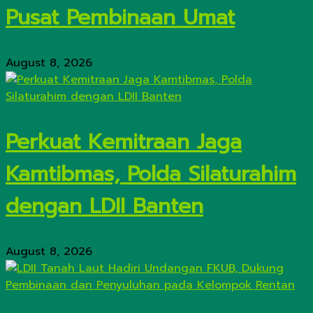
Pusat Pembinaan Umat
August 8, 2026
Perkuat Kemitraan Jaga
Kamtibmas, Polda Silaturahim
dengan LDII Banten
August 8, 2026