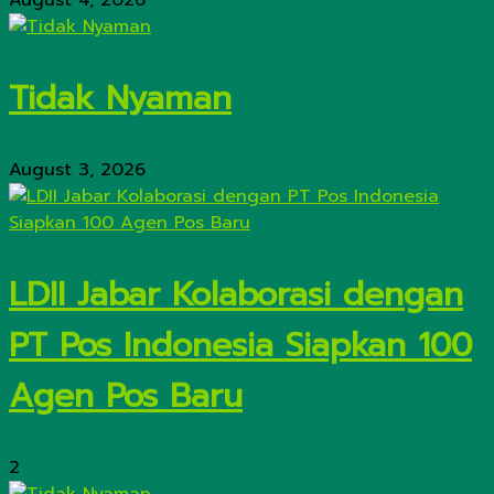
August 4, 2026
Tidak Nyaman
August 3, 2026
LDII Jabar Kolaborasi dengan
PT Pos Indonesia Siapkan 100
Agen Pos Baru
2