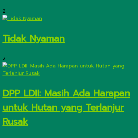
2
Tidak Nyaman
2
DPP LDII: Masih Ada Harapan
untuk Hutan yang Terlanjur
Rusak