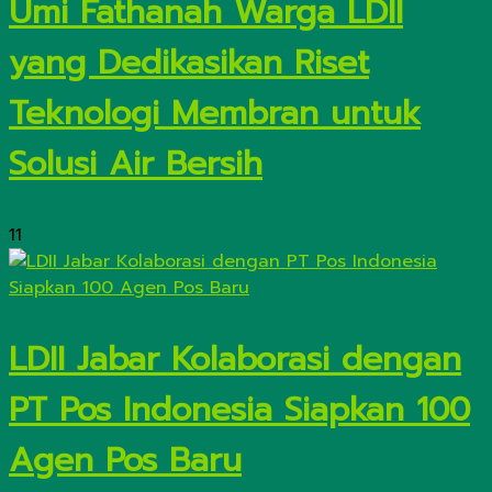
Umi Fathanah Warga LDII
yang Dedikasikan Riset
Teknologi Membran untuk
Solusi Air Bersih
11
LDII Jabar Kolaborasi dengan
PT Pos Indonesia Siapkan 100
Agen Pos Baru