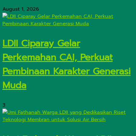
August 1, 2026
LDII Ciparay Gelar
Perkemahan CAI, Perkuat
Pembinaan Karakter Generasi
Muda
3