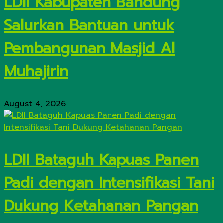
LDII Kabupaten Bandung
Salurkan Bantuan untuk
Pembangunan Masjid Al
Muhajirin
August 4, 2026
LDII Bataguh Kapuas Panen
Padi dengan Intensifikasi Tani
Dukung Ketahanan Pangan