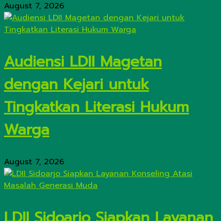
August 7, 2026
Audiensi LDII Magetan
dengan Kejari untuk
Tingkatkan Literasi Hukum
Warga
August 7, 2026
LDII Sidoarjo Siapkan Layanan