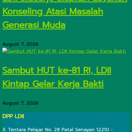
Konseling Atasi Masalah
Generasi Muda
August 7, 2026
Sambut HUT ke-81 RI, LDII
Kintap Gelar Kerja Bakti
August 7, 2026
DPP LDII
Jl. Tentara Pelajar No. 28 Patal Senayan 12210 -