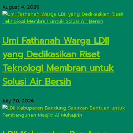
August 4, 2026
Umi Fathanah Warga LDII
yang Dedikasikan Riset
Teknologi Membran untuk
Solusi Air Bersih
July 30, 2026