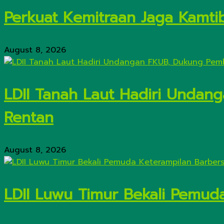
Perkuat Kemitraan Jaga Kamtib
August 8, 2026
LDII Tanah Laut Hadiri Unda
Rentan
August 8, 2026
LDII Luwu Timur Bekali Pemud