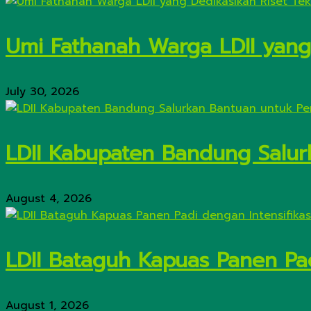
Umi Fathanah Warga LDII yang 
July 30, 2026
LDII Kabupaten Bandung Salur
August 4, 2026
LDII Bataguh Kapuas Panen Pa
August 1, 2026