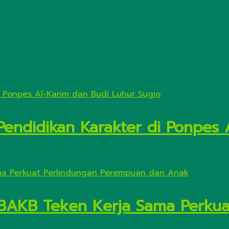
Pendidikan Karakter di Ponpes 
3AKB Teken Kerja Sama Perkua