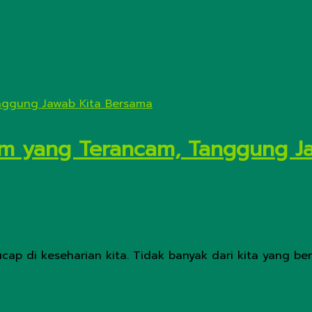
lam yang Terancam, Tanggung J
cap di keseharian kita. Tidak banyak dari kita yang ber