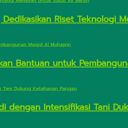
Dedikasikan Riset Teknologi M
kan Bantuan untuk Pembanguna
di dengan Intensifikasi Tani 