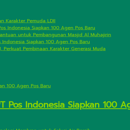
n Karakter Pemuda LDII
Pos Indonesia Siapkan 100 Agen Pos Baru
antuan untuk Pembangunan Masjid Al Muhajirin
s Indonesia Siapkan 100 Agen Pos Baru
I, Perkuat Pembinaan Karakter Generasi Muda
PT Pos Indonesia Siapkan 100 A