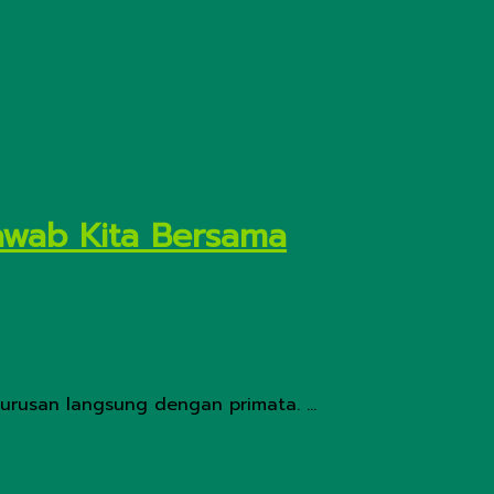
awab Kita Bersama
urusan langsung dengan primata. ...