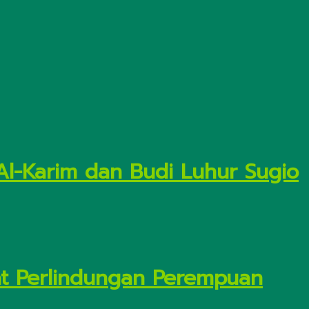
Al-Karim dan Budi Luhur Sugio
t Perlindungan Perempuan