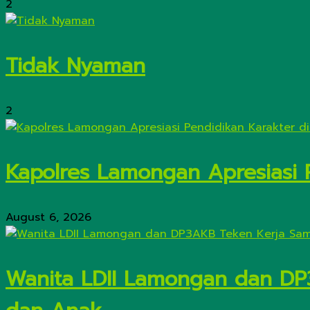
2
Tidak Nyaman
2
Kapolres Lamongan Apresiasi 
August 6, 2026
Wanita LDII Lamongan dan DP