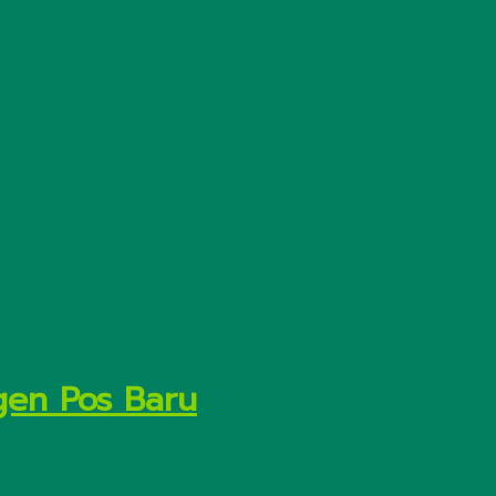
gen Pos Baru