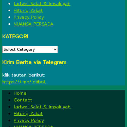
Jadwal Salat & Imsakiyah
Hitung Zakat
Privacy Policy
NUANSA PERSADA
KATEGORI
KATEGORI
Kirim Berita via Telegram
klik tautan berikut:
https://t.me/ldiibot
Home
Contact
Jadwal Salat & Imsakiyah
Hitung Zakat
Privacy Policy