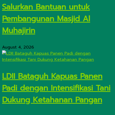
Salurkan Bantuan untuk
Pembangunan Masjid Al
Muhajirin
August 4, 2026
LDII Bataguh Kapuas Panen
Padi dengan Intensifikasi Tani
Dukung Ketahanan Pangan