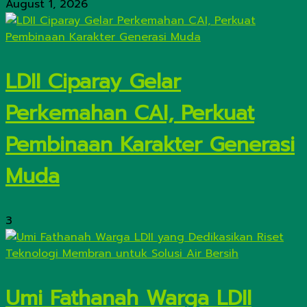
August 1, 2026
LDII Ciparay Gelar
Perkemahan CAI, Perkuat
Pembinaan Karakter Generasi
Muda
3
Umi Fathanah Warga LDII