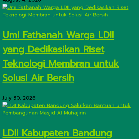
August 4, 2026
Umi Fathanah Warga LDII
yang Dedikasikan Riset
Teknologi Membran untuk
Solusi Air Bersih
July 30, 2026
LDII Kabupaten Bandung