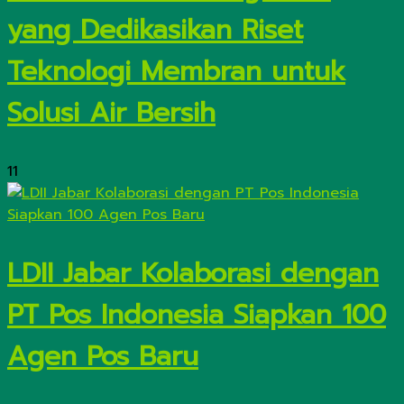
yang Dedikasikan Riset
Teknologi Membran untuk
Solusi Air Bersih
11
LDII Jabar Kolaborasi dengan
PT Pos Indonesia Siapkan 100
Agen Pos Baru