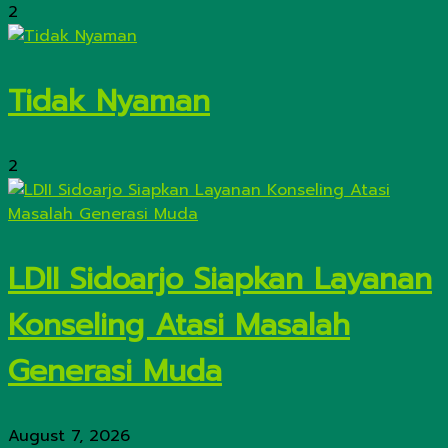
2
Tidak Nyaman
2
LDII Sidoarjo Siapkan Layanan
Konseling Atasi Masalah
Generasi Muda
August 7, 2026