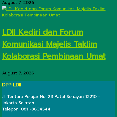
August 7, 2026
LDII Kediri dan Forum
Komunikasi Majelis Taklim
Kolaborasi Pembinaan Umat
August 7, 2026
DPP LDII
Jl. Tentara Pelajar No. 28 Patal Senayan 12210 -
Jakarta Selatan.
Telepon: 0811-8604544