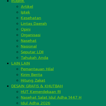
RUBRIK
Artikel
Iptek
Kesehatan
Lintas Daerah
Opini
Organisasi
Nasehat
Nasional
Seputar LDII
Tahukah Anda
LAIN LAIN
Pemantauan Hilal
Kirim Berita
Hitung Zakat
DESAIN GRAFIS & KHUTBAH
HUT Kemerdekaan RI
Nasehat Salat Idul Adha 1447 H
Idul Adha 2026