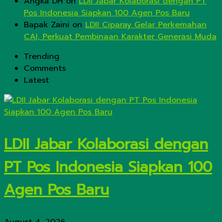
Angka DH
on
LDII Jabar Kolaborasi dengan PT
Pos Indonesia Siapkan 100 Agen Pos Baru
Bapak Zaini
on
LDII Ciparay Gelar Perkemahan
CAI, Perkuat Pembinaan Karakter Generasi Muda
Trending
Comments
Latest
LDII Jabar Kolaborasi dengan
PT Pos Indonesia Siapkan 100
Agen Pos Baru