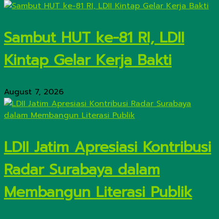
Sambut HUT ke-81 RI, LDII
Kintap Gelar Kerja Bakti
August 7, 2026
LDII Jatim Apresiasi Kontribusi
Radar Surabaya dalam
Membangun Literasi Publik