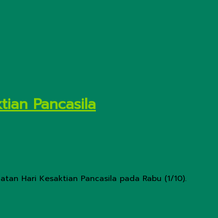
tian Pancasila
tan Hari Kesaktian Pancasila pada Rabu (1/10).