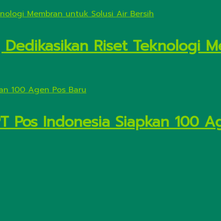
Dedikasikan Riset Teknologi M
PT Pos Indonesia Siapkan 100 A