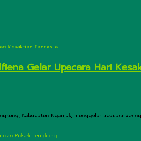
fiena Gelar Upacara Hari Kesak
Lengkong, Kabupaten Nganjuk, menggelar upacara peringa