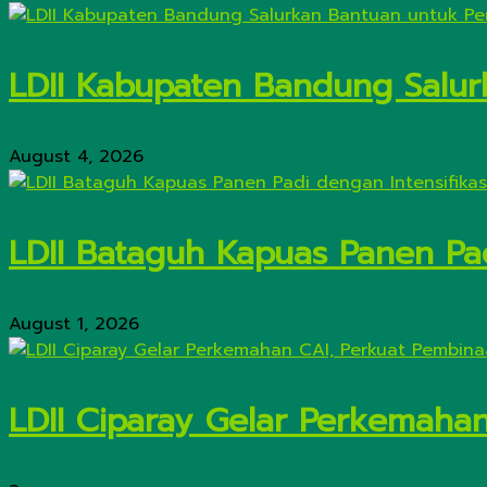
LDII Kabupaten Bandung Salur
August 4, 2026
LDII Bataguh Kapuas Panen Pa
August 1, 2026
LDII Ciparay Gelar Perkemaha