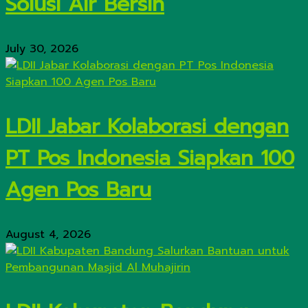
Solusi Air Bersih
July 30, 2026
LDII Jabar Kolaborasi dengan
PT Pos Indonesia Siapkan 100
Agen Pos Baru
August 4, 2026