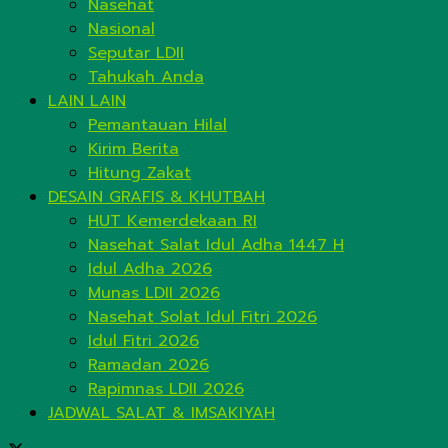
Nasehat
Nasional
Seputar LDII
Tahukah Anda
LAIN LAIN
Pemantauan Hilal
Kirim Berita
Hitung Zakat
DESAIN GRAFIS & KHUTBAH
HUT Kemerdekaan RI
Nasehat Salat Idul Adha 1447 H
Idul Adha 2026
Munas LDII 2026
Nasehat Solat Idul Fitri 2026
Idul Fitri 2026
Ramadan 2026
Rapimnas LDII 2026
JADWAL SALAT & IMSAKIYAH