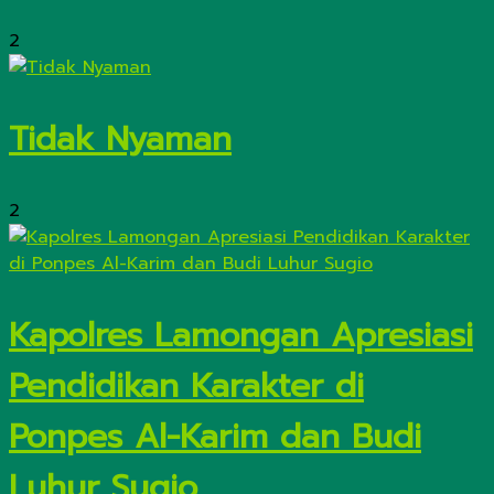
2
Tidak Nyaman
2
Kapolres Lamongan Apresiasi
Pendidikan Karakter di
Ponpes Al-Karim dan Budi
Luhur Sugio