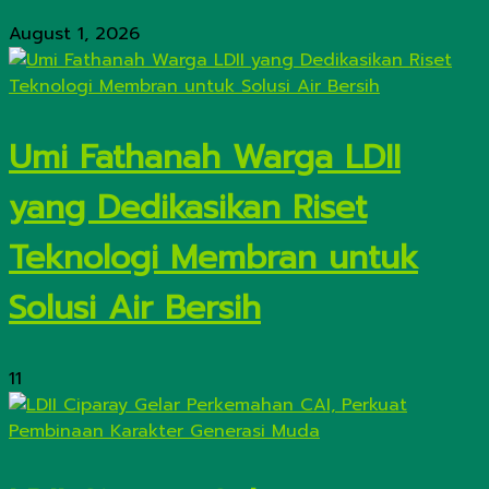
August 1, 2026
Umi Fathanah Warga LDII
yang Dedikasikan Riset
Teknologi Membran untuk
Solusi Air Bersih
11