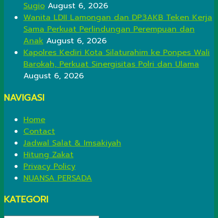
Sugio
August 6, 2026
Wanita LDII Lamongan dan DP3AKB Teken Kerja
Sama Perkuat Perlindungan Perempuan dan
Anak
August 6, 2026
Kapolres Kediri Kota Silaturahim ke Ponpes Wali
Barokah, Perkuat Sinergisitas Polri dan Ulama
August 6, 2026
NAVIGASI
Home
Contact
Jadwal Salat & Imsakiyah
Hitung Zakat
Privacy Policy
NUANSA PERSADA
KATEGORI