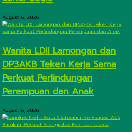
August 6, 2026
Wanita LDII Lamongan dan
DP3AKB Teken Kerja Sama
Perkuat Perlindungan
Perempuan dan Anak
August 6, 2026