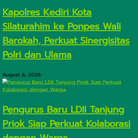
Kapolres Kediri Kota
Silaturahim ke Ponpes Wali
Barokah, Perkuat Sinergisitas
Polri dan Ulama
August 6, 2026
Pengurus Baru LDII Tanjung
Priok Siap Perkuat Kolaborasi