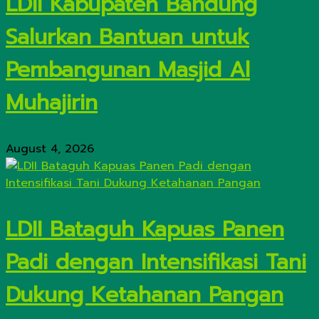
LDII Kabupaten Bandung
Salurkan Bantuan untuk
Pembangunan Masjid Al
Muhajirin
August 4, 2026
LDII Bataguh Kapuas Panen
Padi dengan Intensifikasi Tani
Dukung Ketahanan Pangan