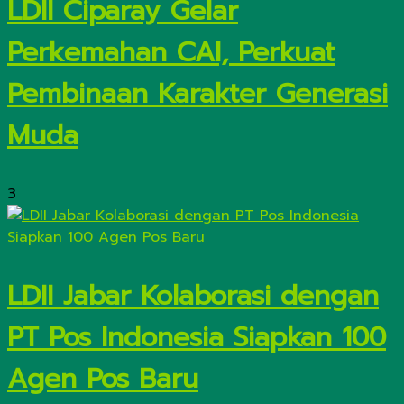
LDII Ciparay Gelar
Perkemahan CAI, Perkuat
Pembinaan Karakter Generasi
Muda
3
LDII Jabar Kolaborasi dengan
PT Pos Indonesia Siapkan 100
Agen Pos Baru