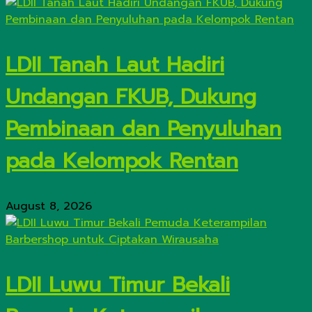
LDII Tanah Laut Hadiri
Undangan FKUB, Dukung
Pembinaan dan Penyuluhan
pada Kelompok Rentan
August 8, 2026
LDII Luwu Timur Bekali