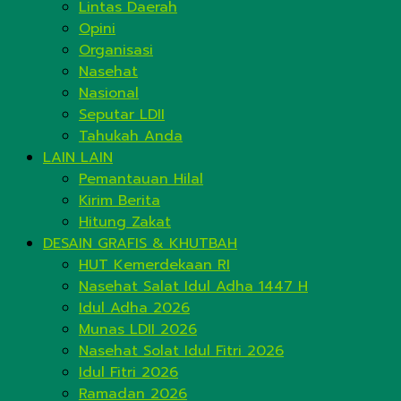
Lintas Daerah
Opini
Organisasi
Nasehat
Nasional
Seputar LDII
Tahukah Anda
LAIN LAIN
Pemantauan Hilal
Kirim Berita
Hitung Zakat
DESAIN GRAFIS & KHUTBAH
HUT Kemerdekaan RI
Nasehat Salat Idul Adha 1447 H
Idul Adha 2026
Munas LDII 2026
Nasehat Solat Idul Fitri 2026
Idul Fitri 2026
Ramadan 2026