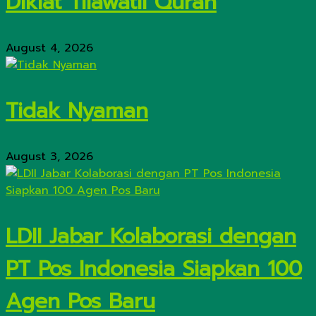
Diklat Tilawatil Quran
August 4, 2026
Tidak Nyaman
August 3, 2026
LDII Jabar Kolaborasi dengan
PT Pos Indonesia Siapkan 100
Agen Pos Baru