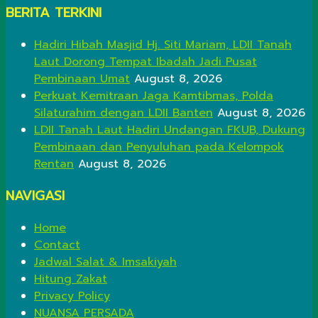
BERITA TERKINI
Hadiri Hibah Masjid Hj. Siti Mariam, LDII Tanah
Laut Dorong Tempat Ibadah Jadi Pusat
Pembinaan Umat
August 8, 2026
Perkuat Kemitraan Jaga Kamtibmas, Polda
Silaturahim dengan LDII Banten
August 8, 2026
LDII Tanah Laut Hadiri Undangan FKUB, Dukung
Pembinaan dan Penyuluhan pada Kelompok
Rentan
August 8, 2026
NAVIGASI
Home
Contact
Jadwal Salat & Imsakiyah
Hitung Zakat
Privacy Policy
NUANSA PERSADA