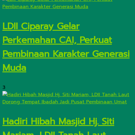
LDII Ciparay Gelar
Perkemahan CAI, Perkuat
Pembinaan Karakter Generasi
Muda
3
Hadiri Hibah Masjid Hj. Siti