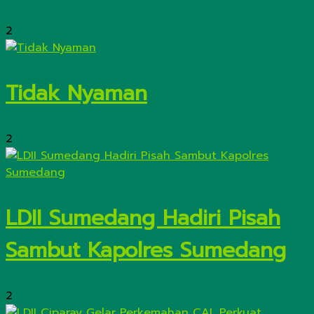
2
Tidak Nyaman
2
LDII Sumedang Hadiri Pisah
Sambut Kapolres Sumedang
2