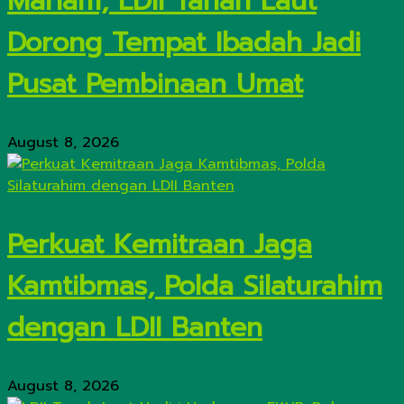
Mariam, LDII Tanah Laut
Dorong Tempat Ibadah Jadi
Pusat Pembinaan Umat
August 8, 2026
Perkuat Kemitraan Jaga
Kamtibmas, Polda Silaturahim
dengan LDII Banten
August 8, 2026