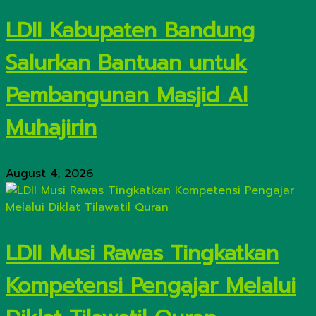
LDII Kabupaten Bandung
Salurkan Bantuan untuk
Pembangunan Masjid Al
Muhajirin
August 4, 2026
LDII Musi Rawas Tingkatkan
Kompetensi Pengajar Melalui