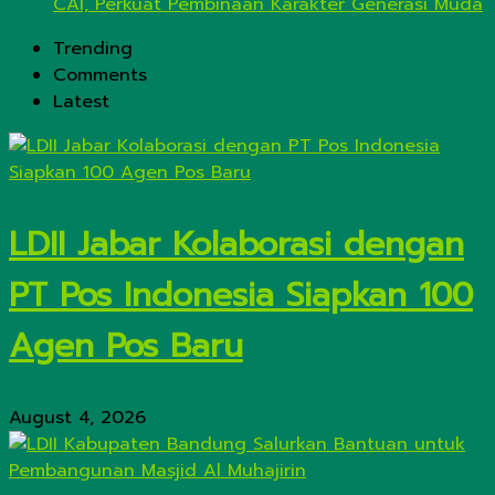
CAI, Perkuat Pembinaan Karakter Generasi Muda
Trending
Comments
Latest
LDII Jabar Kolaborasi dengan
PT Pos Indonesia Siapkan 100
Agen Pos Baru
August 4, 2026