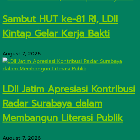
Sambut HUT ke-81 RI, LDII
Kintap Gelar Kerja Bakti
August 7, 2026
LDII Jatim Apresiasi Kontribusi
Radar Surabaya dalam
Membangun Literasi Publik
August 7, 2026