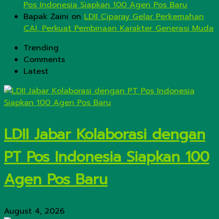
Pos Indonesia Siapkan 100 Agen Pos Baru
Bapak Zaini
on
LDII Ciparay Gelar Perkemahan
CAI, Perkuat Pembinaan Karakter Generasi Muda
Trending
Comments
Latest
LDII Jabar Kolaborasi dengan
PT Pos Indonesia Siapkan 100
Agen Pos Baru
August 4, 2026