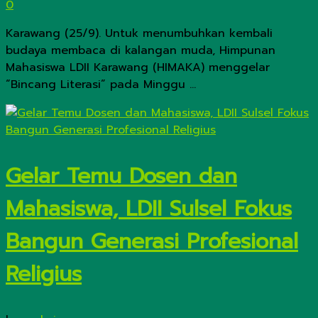
0
Karawang (25/9). Untuk menumbuhkan kembali
budaya membaca di kalangan muda, Himpunan
Mahasiswa LDII Karawang (HIMAKA) menggelar
“Bincang Literasi” pada Minggu ...
Gelar Temu Dosen dan
Mahasiswa, LDII Sulsel Fokus
Bangun Generasi Profesional
Religius