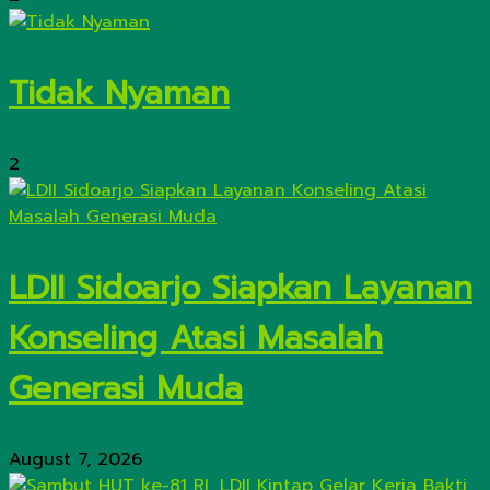
Tidak Nyaman
2
LDII Sidoarjo Siapkan Layanan
Konseling Atasi Masalah
Generasi Muda
August 7, 2026