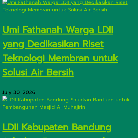
Umi Fathanah Warga LDII
yang Dedikasikan Riset
Teknologi Membran untuk
Solusi Air Bersih
July 30, 2026
LDII Kabupaten Bandung