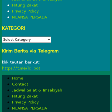
Hitung Zakat
Privacy Policy
NUANSA PERSADA
KATEGORI
KATEGORI
Kirim Berita via Telegram
klik tautan berikut:
https://t.me/ldiibot
Home
Contact
Jadwal Salat & Imsakiyah
Hitung Zakat
Privacy Policy
NUANSA PERSADA