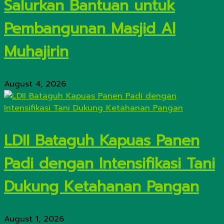
Salurkan Bantuan untuk
Pembangunan Masjid Al
Muhajirin
August 4, 2026
LDII Bataguh Kapuas Panen
Padi dengan Intensifikasi Tani
Dukung Ketahanan Pangan
August 1, 2026