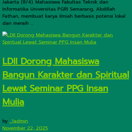
Jakarta (8/4). Mahasiswa Fakultas Teknik dan
Informatika Universitas PGRI Semarang, Abdillah
Fathan, membuat karya ilmiah berbasis potensi lokal
dan meraih ...
LDII Dorong Mahasiswa
Bangun Karakter dan Spiritual
Lewat Seminar PPG Insan
Mulia
by
_1admin
November 22, 2025