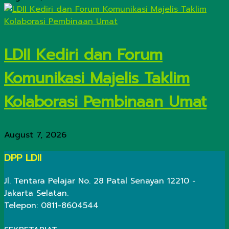
LDII Kediri dan Forum
Komunikasi Majelis Taklim
Kolaborasi Pembinaan Umat
August 7, 2026
DPP LDII
Jl. Tentara Pelajar No. 28 Patal Senayan 12210 -
Jakarta Selatan.
Telepon: 0811-8604544