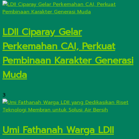
LDII Ciparay Gelar
Perkemahan CAI, Perkuat
Pembinaan Karakter Generasi
Muda
3
Umi Fathanah Warga LDII