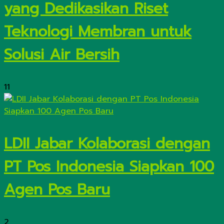
yang Dedikasikan Riset
Teknologi Membran untuk
Solusi Air Bersih
11
LDII Jabar Kolaborasi dengan
PT Pos Indonesia Siapkan 100
Agen Pos Baru
2