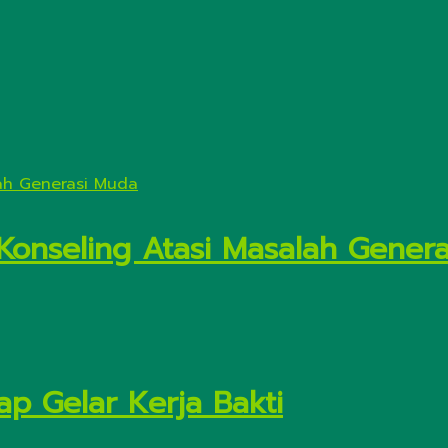
 Konseling Atasi Masalah Gener
ap Gelar Kerja Bakti