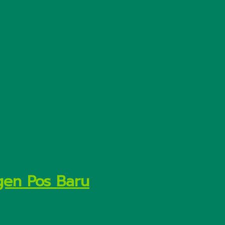
gen Pos Baru