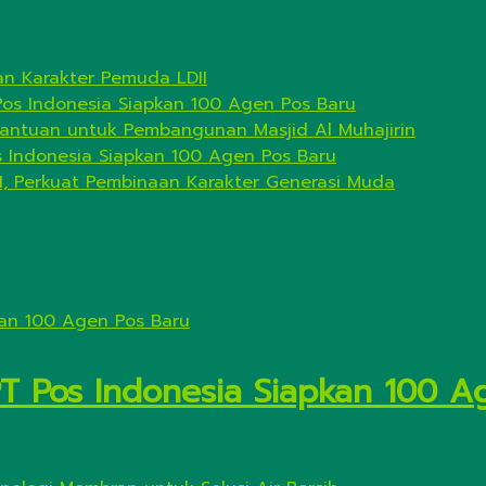
n Karakter Pemuda LDII
Pos Indonesia Siapkan 100 Agen Pos Baru
antuan untuk Pembangunan Masjid Al Muhajirin
s Indonesia Siapkan 100 Agen Pos Baru
I, Perkuat Pembinaan Karakter Generasi Muda
PT Pos Indonesia Siapkan 100 A