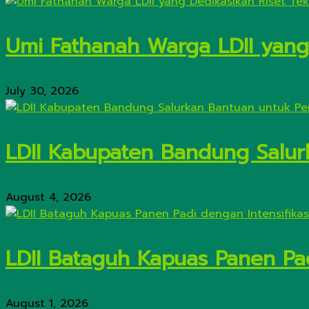
Umi Fathanah Warga LDII yang 
July 30, 2026
LDII Kabupaten Bandung Salur
August 4, 2026
LDII Bataguh Kapuas Panen Pa
August 1, 2026