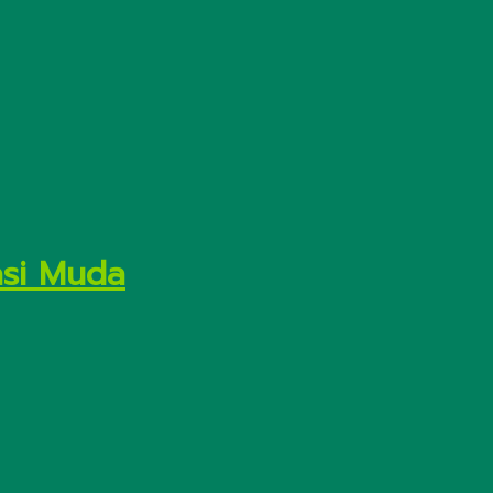
asi Muda