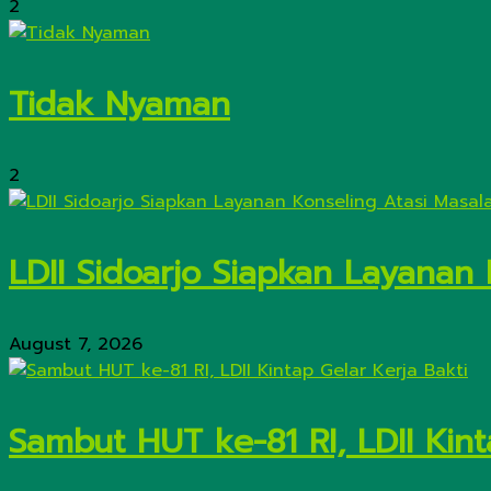
2
Tidak Nyaman
2
LDII Sidoarjo Siapkan Layanan
August 7, 2026
Sambut HUT ke-81 RI, LDII Kint