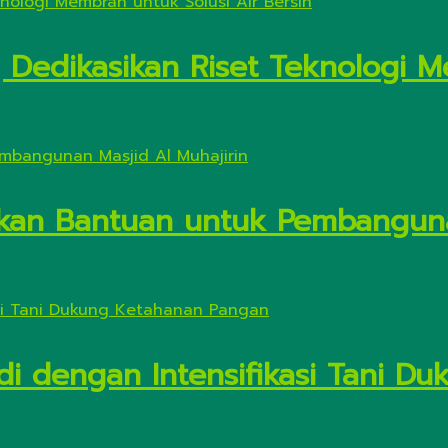
Dedikasikan Riset Teknologi M
kan Bantuan untuk Pembanguna
di dengan Intensifikasi Tani 